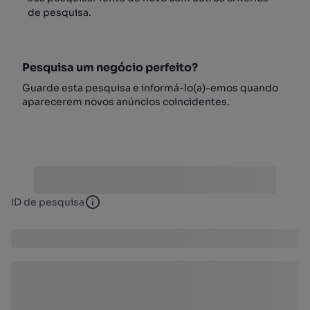
de pesquisa.
Pesquisa um negócio perfeito?
Guarde esta pesquisa e informá-lo(a)-emos quando
aparecerem novos anúncios coincidentes.
ID de pesquisa
ID de pesquisa