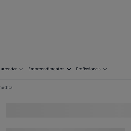
 arrendar
Empreendimentos
Profissionais
nedita