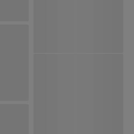
Ver Mapa