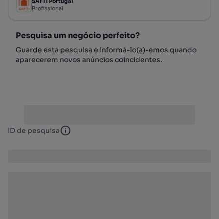
SAFTI Portugal
Profissional
Pesquisa um negócio perfeito?
Guarde esta pesquisa e informá-lo(a)-emos quando
aparecerem novos anúncios coincidentes.
ID de pesquisa
ID de pesquisa