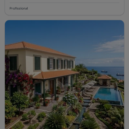
Profissional