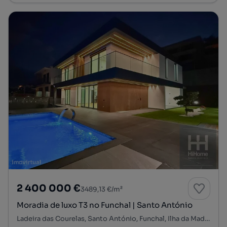
2 400 000 €
3489,13 €/m²
Moradia de luxo T3 no Funchal | Santo António
Ladeira das Courelas, Santo António, Funchal, Ilha da Madeira