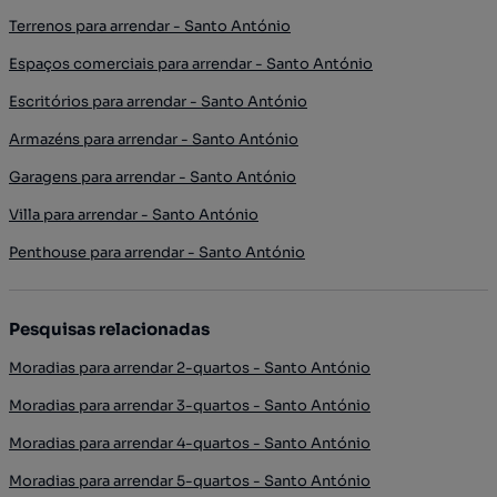
Terrenos para arrendar - Santo António
Espaços comerciais para arrendar - Santo António
Escritórios para arrendar - Santo António
Armazéns para arrendar - Santo António
Garagens para arrendar - Santo António
Villa para arrendar - Santo António
Penthouse para arrendar - Santo António
Pesquisas relacionadas
Moradias para arrendar 2-quartos - Santo António
Moradias para arrendar 3-quartos - Santo António
Moradias para arrendar 4-quartos - Santo António
Moradias para arrendar 5-quartos - Santo António