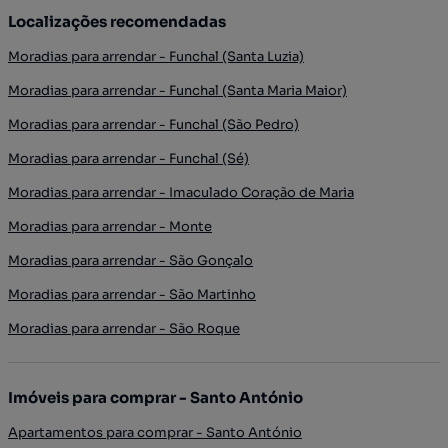
Localizações recomendadas
Moradias para arrendar - Funchal (Santa Luzia)
Moradias para arrendar - Funchal (Santa Maria Maior)
Moradias para arrendar - Funchal (São Pedro)
Moradias para arrendar - Funchal (Sé)
Moradias para arrendar - Imaculado Coração de Maria
Moradias para arrendar - Monte
Moradias para arrendar - São Gonçalo
Moradias para arrendar - São Martinho
Moradias para arrendar - São Roque
Imóveis para comprar - Santo António
Apartamentos para comprar - Santo António