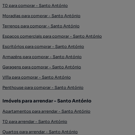
T0 para comprar - Santo António
Moradias para comprar - Santo António
Terrenos para comprar - Santo António
Espaços comerciais para comprar - Santo António
Escritórios para comprar - Santo António
Armazéns para comprar - Santo António
Garagens para comprar - Santo António
Villa para comprar - Santo António
Penthouse para comprar - Santo António
Imóveis para arrendar - Santo António
Apartamentos para arrendar - Santo António
T0 para arrendar - Santo António
Quartos para arrendar - Santo António