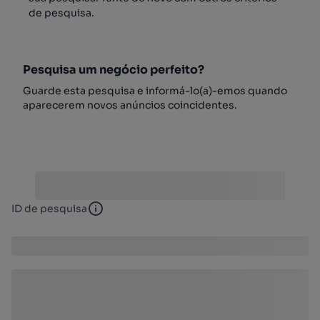
de pesquisa.
Pesquisa um negócio perfeito?
Guarde esta pesquisa e informá-lo(a)-emos quando
aparecerem novos anúncios coincidentes.
ID de pesquisa
ID de pesquisa