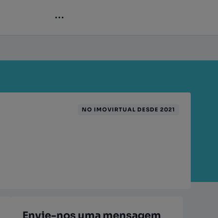
NO IMOVIRTUAL DESDE 2021
7
Envie-nos uma mensagem