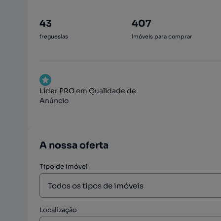
43
407
freguesias
imóveis para comprar
Líder PRO em Qualidade de
Anúncio
A nossa oferta
Tipo de imóvel
Localização