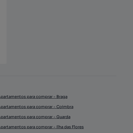
partamentos para comprar - Braga
partamentos para comprar - Coimbra
partamentos para comprar - Guarda
partamentos para comprar - Ilha das Flores