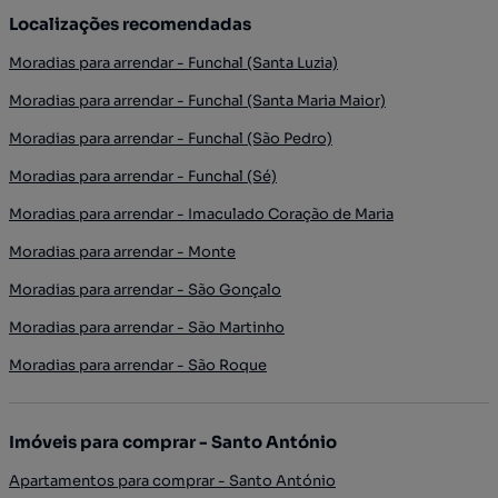
Localizações recomendadas
Moradias para arrendar - Funchal (Santa Luzia)
Moradias para arrendar - Funchal (Santa Maria Maior)
Moradias para arrendar - Funchal (São Pedro)
Moradias para arrendar - Funchal (Sé)
Moradias para arrendar - Imaculado Coração de Maria
Moradias para arrendar - Monte
Moradias para arrendar - São Gonçalo
Moradias para arrendar - São Martinho
Moradias para arrendar - São Roque
Imóveis para comprar - Santo António
Apartamentos para comprar - Santo António