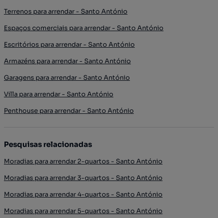
Terrenos para arrendar - Santo António
Espaços comerciais para arrendar - Santo António
Escritórios para arrendar - Santo António
Armazéns para arrendar - Santo António
Garagens para arrendar - Santo António
Villa para arrendar - Santo António
Penthouse para arrendar - Santo António
Pesquisas relacionadas
Moradias para arrendar 2-quartos - Santo António
Moradias para arrendar 3-quartos - Santo António
Moradias para arrendar 4-quartos - Santo António
Moradias para arrendar 5-quartos - Santo António