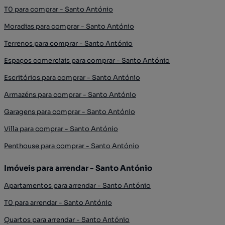
T0 para comprar - Santo António
Moradias para comprar - Santo António
Terrenos para comprar - Santo António
Espaços comerciais para comprar - Santo António
Escritórios para comprar - Santo António
Armazéns para comprar - Santo António
Garagens para comprar - Santo António
Villa para comprar - Santo António
Penthouse para comprar - Santo António
Imóveis para arrendar - Santo António
Apartamentos para arrendar - Santo António
T0 para arrendar - Santo António
Quartos para arrendar - Santo António