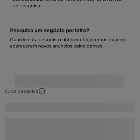
de pesquisa.
Pesquisa um negócio perfeito?
Guarde esta pesquisa e informá-lo(a)-emos quando
aparecerem novos anúncios coincidentes.
ID de pesquisa
ID de pesquisa