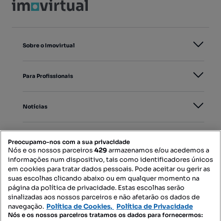
Sobre o Imovirtual
Para Profissionais
Notícias
PORTAIS
Preocupamo-nos com a sua privacidade
Nós e os nossos parceiros
429
armazenamos e/ou acedemos a
informações num dispositivo, tais como identificadores únicos
Mapa do Site
em cookies para tratar dados pessoais. Pode aceitar ou gerir as
suas escolhas clicando abaixo ou em qualquer momento na
página da política de privacidade. Estas escolhas serão
sinalizadas aos nossos parceiros e não afetarão os dados de
Contacte-nos
navegação.
Política de Cookies,
Política de Privacidade
Nós e os nossos parceiros tratamos os dados para fornecermos: