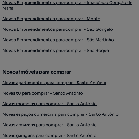
Novos Empreendimentos para comprar - Imaculado Coração de
Maria
Novos Empreendimentos para comprar - Monte
Novos Empreendimentos para comprar - São Gonçalo
Novos Empreendimentos para comprar - São Martinho
Novos Empreendimentos para comprar - São Roque
Novos imóveis para comprar
Novas apartamentos para comprar - Santo António
Novas t0 para comprar - Santo António
Novas moradias para comprar - Santo António
Novas espaços comerciais para comprar - Santo António
Novas armazéns para comprar - Santo António
Novas garagens para comprar - Santo António