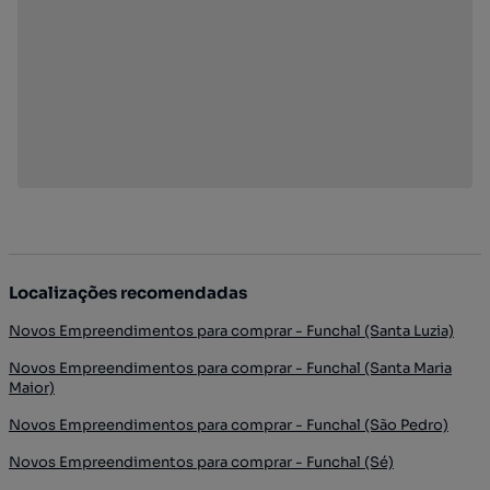
Localizações recomendadas
Novos Empreendimentos para comprar - Funchal (Santa Luzia)
Novos Empreendimentos para comprar - Funchal (Santa Maria
Maior)
Novos Empreendimentos para comprar - Funchal (São Pedro)
Novos Empreendimentos para comprar - Funchal (Sé)