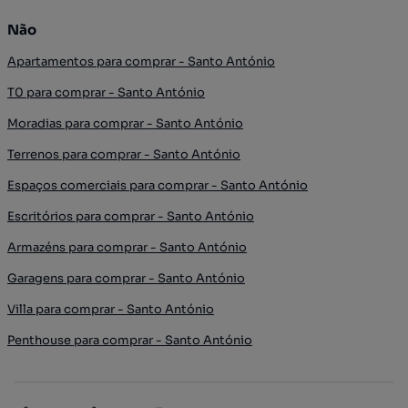
Não
Apartamentos para comprar - Santo António
T0 para comprar - Santo António
Moradias para comprar - Santo António
Terrenos para comprar - Santo António
Espaços comerciais para comprar - Santo António
Escritórios para comprar - Santo António
Armazéns para comprar - Santo António
Garagens para comprar - Santo António
Villa para comprar - Santo António
Penthouse para comprar - Santo António