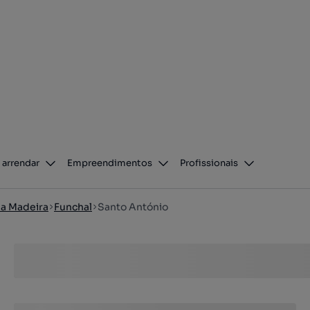
 arrendar
Empreendimentos
Profissionais
da Madeira
Funchal
Santo António