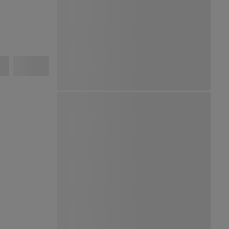
Ver Mapa