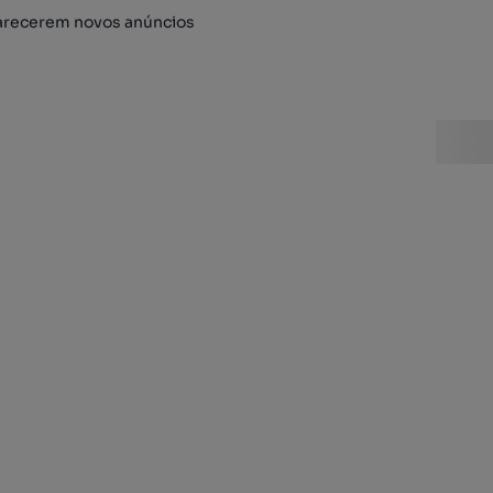
arecerem novos anúncios