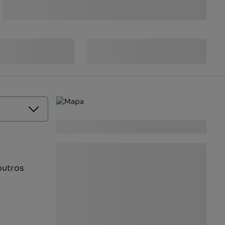
outros