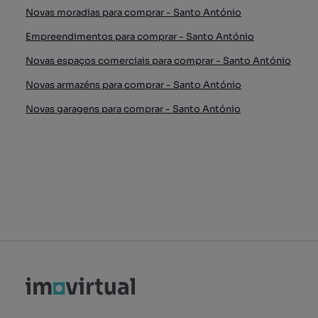
Novas moradias para comprar - Santo António
Empreendimentos para comprar - Santo António
Novas espaços comerciais para comprar - Santo António
Novas armazéns para comprar - Santo António
Novas garagens para comprar - Santo António