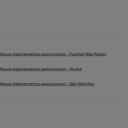
Novos Apartamentos para comprar - Funchal (São Pedro)
Novos Apartamentos para comprar - Monte
Novos Apartamentos para comprar - São Martinho