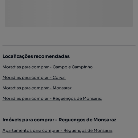
Localizações recomendadas
Moradias para comprar - Campo e Campinho
Moradias para comprar - Corval
Moradias para comprar - Monsaraz
Moradias para comprar - Reguengos de Monsaraz
Imóveis para comprar - Reguengos de Monsaraz
Apartamentos para comprar - Reguengos de Monsaraz