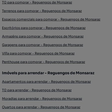
T0 para comprar - Reguengos de Monsaraz
Terrenos para comprar - Reguengos de Monsaraz
Espaços comerciais para comprar - Reguengos de Monsaraz
Escritórios para comprar - Reguengos de Monsaraz
Armazéns para comprar - Reguengos de Monsaraz
Garagens para comprar - Reguengos de Monsaraz
Villa para comprar - Reguengos de Monsaraz
Penthouse para comprar - Reguengos de Monsaraz
Imóveis para arrendar - Reguengos de Monsaraz
Apartamentos para arrendar - Reguengos de Monsaraz
T0 para arrendar - Reguengos de Monsaraz
Moradias para arrendar - Reguengos de Monsaraz
Quartos para arrendar - Reguengos de Monsaraz