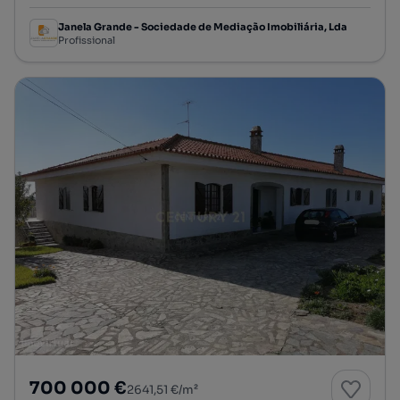
Janela Grande - Sociedade de Mediação Imobiliária, Lda
Profissional
700 000 €
2641,51 €/m²