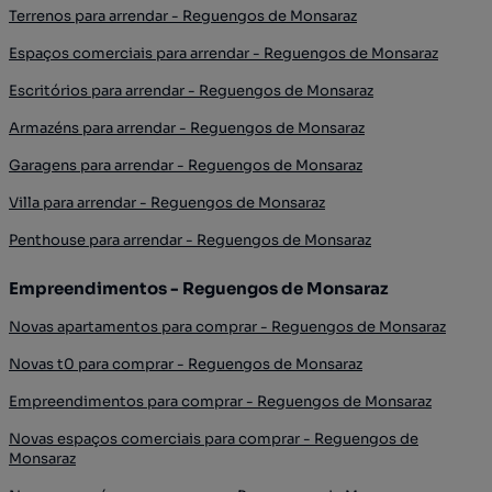
Terrenos para arrendar - Reguengos de Monsaraz
Espaços comerciais para arrendar - Reguengos de Monsaraz
Escritórios para arrendar - Reguengos de Monsaraz
Armazéns para arrendar - Reguengos de Monsaraz
Garagens para arrendar - Reguengos de Monsaraz
Villa para arrendar - Reguengos de Monsaraz
Penthouse para arrendar - Reguengos de Monsaraz
Empreendimentos - Reguengos de Monsaraz
Novas apartamentos para comprar - Reguengos de Monsaraz
Novas t0 para comprar - Reguengos de Monsaraz
Empreendimentos para comprar - Reguengos de Monsaraz
Novas espaços comerciais para comprar - Reguengos de
Monsaraz