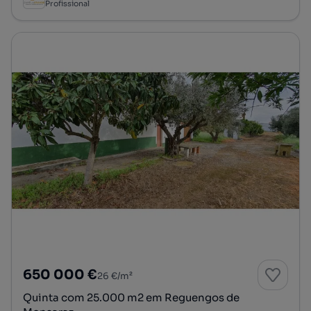
Profissional
650 000 €
26 €/m²
Quinta com 25.000 m2 em Reguengos de