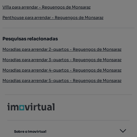
Villa para arrendar - Reguengos de Monsaraz
Penthouse para arrendar - Reguengos de Monsaraz
Pesquisas relacionadas
Moradias para arrendar 2-quartos - Reguengos de Monsaraz
Moradias para arrendar 3-quartos - Reguengos de Monsaraz
Moradias para arrendar 4-quartos - Reguengos de Monsaraz
Moradias para arrendar 5-quartos - Reguengos de Monsaraz
Sobre o Imovirtual