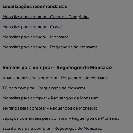
Localizações recomendadas
Moradias para arrendar - Campo e Campinho
Moradias para arrendar - Corval
Moradias para arrendar - Monsaraz
Moradias para arrendar - Reguengos de Monsaraz
Imóveis para comprar - Reguengos de Monsaraz
Apartamentos para comprar - Reguengos de Monsaraz
T0 para comprar - Reguengos de Monsaraz
Moradias para comprar - Reguengos de Monsaraz
Terrenos para comprar - Reguengos de Monsaraz
Espaços comerciais para comprar - Reguengos de Monsaraz
Escritórios para comprar - Reguengos de Monsaraz