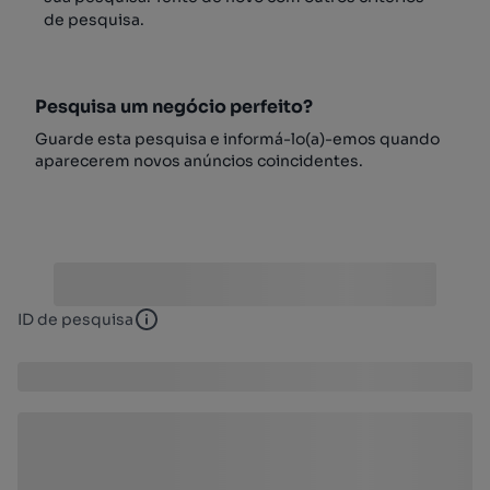
de pesquisa.
Pesquisa um negócio perfeito?
Guarde esta pesquisa e informá-lo(a)-emos quando
aparecerem novos anúncios coincidentes.
ID de pesquisa
ID de pesquisa