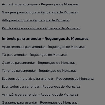
Armazéns para comprar - Reguengos de Monsaraz
Garagens para comprar - Reguengos de Monsaraz
Villa para comprar - Reguengos de Monsaraz
Penthouse para comprar - Reguengos de Monsaraz
Imóveis para arrendar - Reguengos de Monsaraz
Apartamentos para arrendar - Reguengos de Monsaraz
T0 para arrendar - Reguengos de Monsaraz
Quartos para arrendar - Reguengos de Monsaraz
Terrenos para arrendar - Reguengos de Monsaraz
Espaços comerciais para arrendar - Reguengos de Monsaraz
Escritórios para arrendar - Reguengos de Monsaraz
Armazéns para arrendar - Reguengos de Monsaraz
Garagens para arrendar - Reguengos de Monsaraz