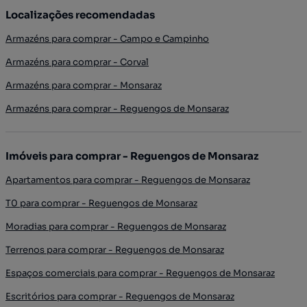
Localizações recomendadas
Armazéns para comprar - Campo e Campinho
Armazéns para comprar - Corval
Armazéns para comprar - Monsaraz
Armazéns para comprar - Reguengos de Monsaraz
Imóveis para comprar - Reguengos de Monsaraz
Apartamentos para comprar - Reguengos de Monsaraz
T0 para comprar - Reguengos de Monsaraz
Moradias para comprar - Reguengos de Monsaraz
Terrenos para comprar - Reguengos de Monsaraz
Espaços comerciais para comprar - Reguengos de Monsaraz
Escritórios para comprar - Reguengos de Monsaraz