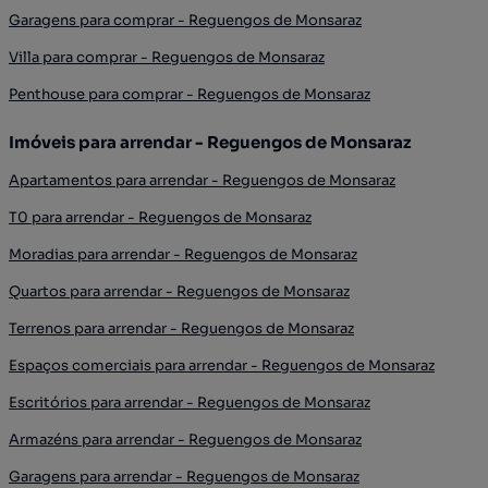
Garagens para comprar - Reguengos de Monsaraz
Villa para comprar - Reguengos de Monsaraz
Penthouse para comprar - Reguengos de Monsaraz
Imóveis para arrendar - Reguengos de Monsaraz
Apartamentos para arrendar - Reguengos de Monsaraz
T0 para arrendar - Reguengos de Monsaraz
Moradias para arrendar - Reguengos de Monsaraz
Quartos para arrendar - Reguengos de Monsaraz
Terrenos para arrendar - Reguengos de Monsaraz
Espaços comerciais para arrendar - Reguengos de Monsaraz
Escritórios para arrendar - Reguengos de Monsaraz
Armazéns para arrendar - Reguengos de Monsaraz
Garagens para arrendar - Reguengos de Monsaraz