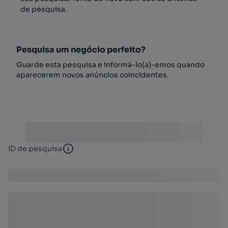
de pesquisa.
Pesquisa um negócio perfeito?
Guarde esta pesquisa e informá-lo(a)-emos quando
aparecerem novos anúncios coincidentes.
ID de pesquisa
ID de pesquisa