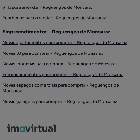
Villa para arrendar - Reguengos de Monsaraz
Penthouse para arrendar - Reguengos de Monsaraz
Empreendimentos - Reguengos de Monsaraz
Novas apartamentos para comprar - Reguengos de Monsaraz
Novas t0 para comprar - Reguengos de Monsaraz
Novas moradias para comprar - Reguengos de Monsaraz
Empreendimentos para comprar - Reguengos de Monsaraz
Novas espaços comerciais para comprar - Reguengos de
Monsaraz
Novas garagens para comprar - Reguengos de Monsaraz