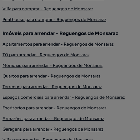
Villa para comprar - Reguengos de Monsaraz
Penthouse para comprar - Reguengos de Monsaraz
Imóveis para arrendar - Reguengos de Monsaraz
Apartamentos para arrendar - Reguengos de Monsaraz
T0 para arrendar - Reguengos de Monsaraz
Moradias para arrendar - Reguengos de Monsaraz
Quartos para arrendar - Reguengos de Monsaraz
Terrenos para arrendar - Reguengos de Monsaraz
Espaços comerciais para arrendar - Reguengos de Monsaraz
Escritórios para arrendar - Reguengos de Monsaraz
Armazéns para arrendar - Reguengos de Monsaraz
Garagens para arrendar - Reguengos de Monsaraz
Villa para arrendar - Reguengos de Monsaraz