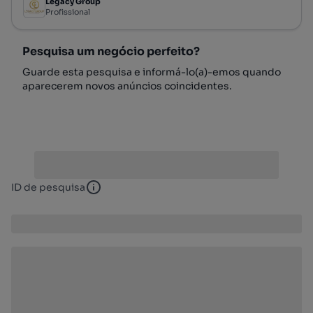
Legacy Group
Profissional
Pesquisa um negócio perfeito?
Guarde esta pesquisa e informá-lo(a)-emos quando
aparecerem novos anúncios coincidentes.
ID de pesquisa
ID de pesquisa