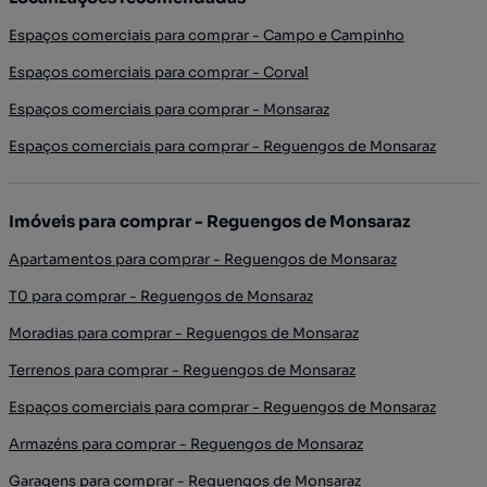
Espaços comerciais para comprar - Campo e Campinho
Espaços comerciais para comprar - Corval
Espaços comerciais para comprar - Monsaraz
Espaços comerciais para comprar - Reguengos de Monsaraz
Imóveis para comprar - Reguengos de Monsaraz
Apartamentos para comprar - Reguengos de Monsaraz
T0 para comprar - Reguengos de Monsaraz
Moradias para comprar - Reguengos de Monsaraz
Terrenos para comprar - Reguengos de Monsaraz
Espaços comerciais para comprar - Reguengos de Monsaraz
Armazéns para comprar - Reguengos de Monsaraz
Garagens para comprar - Reguengos de Monsaraz