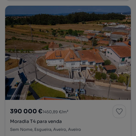
390 000 €
1450,89 €/m²
Moradia T4 para venda
Sem Nome, Esgueira, Aveiro, Aveiro