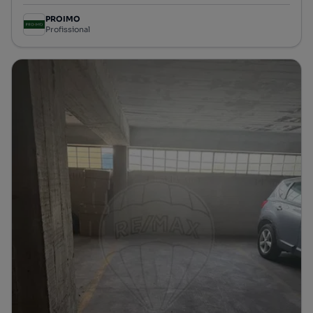
PROIMO
Profissional