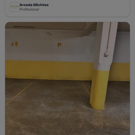
Arcada Glicínias
Profissional