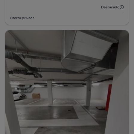
Destacado
Oferta privada