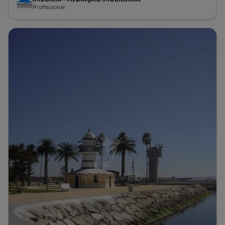
Profissional