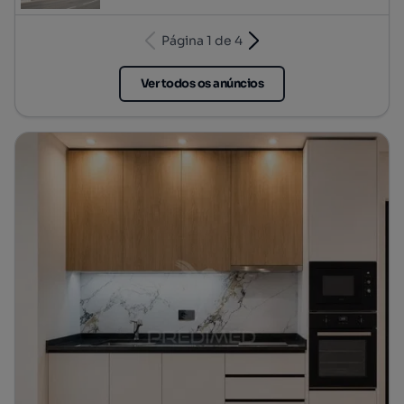
Página 1 de 4
Ver todos os anúncios