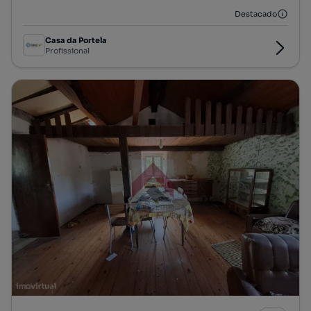
Destacado
Casa da Portela
Profissional