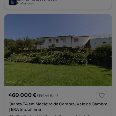
Profissional
460 000 €
3194,44 €/m²
Quinta T4 em Macieira de Cambra, Vale de Cambra
| ERA Imobiliária