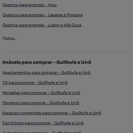
Quartos para arrendar - Irivo
Quartos para arrendar - Lagares e Figueira
Quartos para arrendar - Luzim e Vila Cova
Todos...
Imóveis para comprar - Guilhufe e Urrô
Apartamentos para comprar - Guilhufe e Urrô
T0 para comprar - Guilhufe e Urrô
Moradias para comprar - Guilhufe e Urrô
Terrenos para comprar - Guilhufe e Urrô
Espaços comerciais para comprar - Guilhufe e Urrô
Escritórios para comprar - Guilhufe e Urrô