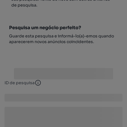
de pesquisa.
Pesquisa um negócio perfeito?
Guarde esta pesquisa e informá-lo(a)-emos quando
aparecerem novos anúncios coincidentes.
ID de pesquisa
ID de pesquisa