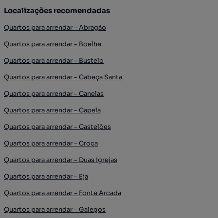
Localizações recomendadas
Quartos para arrendar - Abragão
Quartos para arrendar - Boelhe
Quartos para arrendar - Bustelo
Quartos para arrendar - Cabeça Santa
Quartos para arrendar - Canelas
Quartos para arrendar - Capela
Quartos para arrendar - Castelões
Quartos para arrendar - Croca
Quartos para arrendar - Duas Igrejas
Quartos para arrendar - Eja
Quartos para arrendar - Fonte Arcada
Quartos para arrendar - Galegos