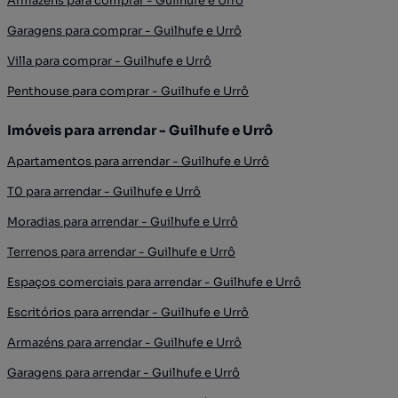
Armazéns para comprar - Guilhufe e Urrô
Garagens para comprar - Guilhufe e Urrô
Villa para comprar - Guilhufe e Urrô
Penthouse para comprar - Guilhufe e Urrô
Imóveis para arrendar - Guilhufe e Urrô
Apartamentos para arrendar - Guilhufe e Urrô
T0 para arrendar - Guilhufe e Urrô
Moradias para arrendar - Guilhufe e Urrô
Terrenos para arrendar - Guilhufe e Urrô
Espaços comerciais para arrendar - Guilhufe e Urrô
Escritórios para arrendar - Guilhufe e Urrô
Armazéns para arrendar - Guilhufe e Urrô
Garagens para arrendar - Guilhufe e Urrô