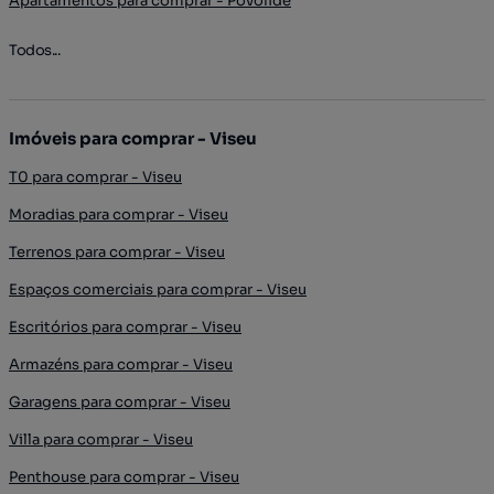
Apartamentos para comprar - Povolide
Todos...
Imóveis para comprar - Viseu
T0 para comprar - Viseu
Moradias para comprar - Viseu
Terrenos para comprar - Viseu
Espaços comerciais para comprar - Viseu
Escritórios para comprar - Viseu
Armazéns para comprar - Viseu
Garagens para comprar - Viseu
Villa para comprar - Viseu
Penthouse para comprar - Viseu