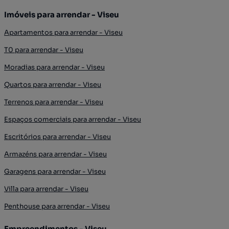
Imóveis para arrendar - Viseu
Apartamentos para arrendar - Viseu
T0 para arrendar - Viseu
Moradias para arrendar - Viseu
Quartos para arrendar - Viseu
Terrenos para arrendar - Viseu
Espaços comerciais para arrendar - Viseu
Escritórios para arrendar - Viseu
Armazéns para arrendar - Viseu
Garagens para arrendar - Viseu
Villa para arrendar - Viseu
Penthouse para arrendar - Viseu
Empreendimentos - Viseu