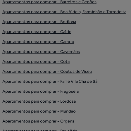
Apartamentos para comprar - Barreiros e Cepões
Apartamentos para comprar - Boa Aldeia, Farminhão e Torredeita
Apartamentos para comprar - Bodiosa
Apartamentos para comprar - Calde
Apartamentos para comprar - Campo
Apartamentos para comprar - Cavernães
Apartamentos para comprar - Cota
Apartamentos para comprar - Coutos de Viseu
Apartamentos para comprar - Fail e Vila Chã de Sá
Apartamentos para comprar - Fragosela
Apartamentos para comprar - Lordosa
Apartamentos para comprar - Mundão
Apartamentos para comprar - Orgens