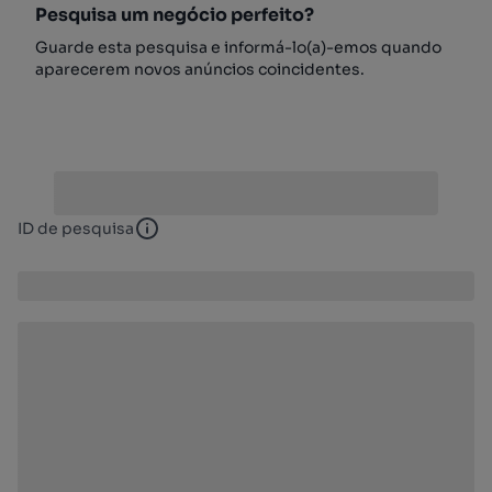
Pesquisa um negócio perfeito?
Guarde esta pesquisa e informá-lo(a)-emos quando
aparecerem novos anúncios coincidentes.
ID de pesquisa
ID de pesquisa