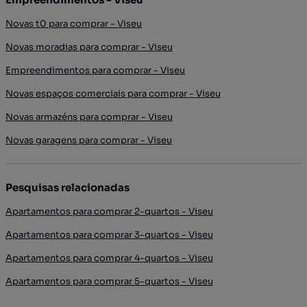
Novas t0 para comprar - Viseu
Novas moradias para comprar - Viseu
Empreendimentos para comprar - Viseu
Novas espaços comerciais para comprar - Viseu
Novas armazéns para comprar - Viseu
Novas garagens para comprar - Viseu
Pesquisas relacionadas
Apartamentos para comprar 2-quartos - Viseu
Apartamentos para comprar 3-quartos - Viseu
Apartamentos para comprar 4-quartos - Viseu
Apartamentos para comprar 5-quartos - Viseu