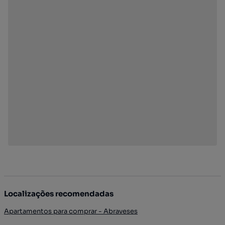
Localizações recomendadas
Apartamentos para comprar - Abraveses