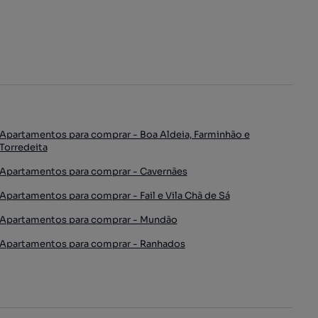
Apartamentos para comprar - Boa Aldeia, Farminhão e
Torredeita
Apartamentos para comprar - Cavernães
Apartamentos para comprar - Fail e Vila Chã de Sá
Apartamentos para comprar - Mundão
Apartamentos para comprar - Ranhados