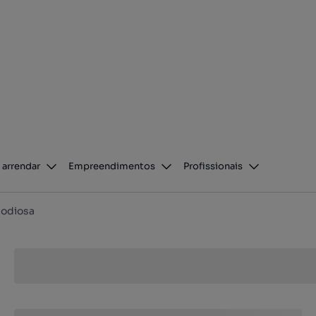
 arrendar
Empreendimentos
Profissionais
odiosa