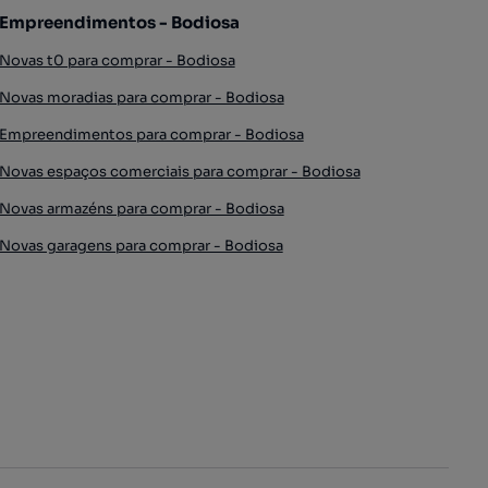
Empreendimentos - Bodiosa
Novas t0 para comprar - Bodiosa
Novas moradias para comprar - Bodiosa
Empreendimentos para comprar - Bodiosa
Novas espaços comerciais para comprar - Bodiosa
Novas armazéns para comprar - Bodiosa
Novas garagens para comprar - Bodiosa