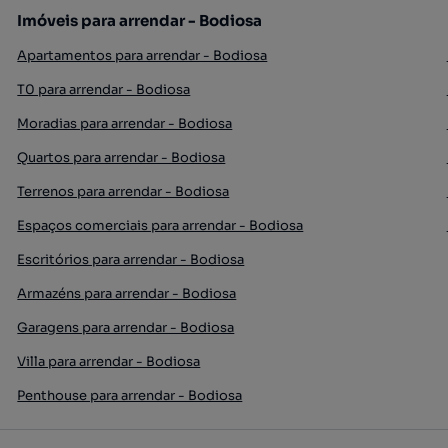
Imóveis para arrendar - Bodiosa
Apartamentos para arrendar - Bodiosa
T0 para arrendar - Bodiosa
Moradias para arrendar - Bodiosa
Quartos para arrendar - Bodiosa
Terrenos para arrendar - Bodiosa
Espaços comerciais para arrendar - Bodiosa
Escritórios para arrendar - Bodiosa
Armazéns para arrendar - Bodiosa
Garagens para arrendar - Bodiosa
Villa para arrendar - Bodiosa
Penthouse para arrendar - Bodiosa