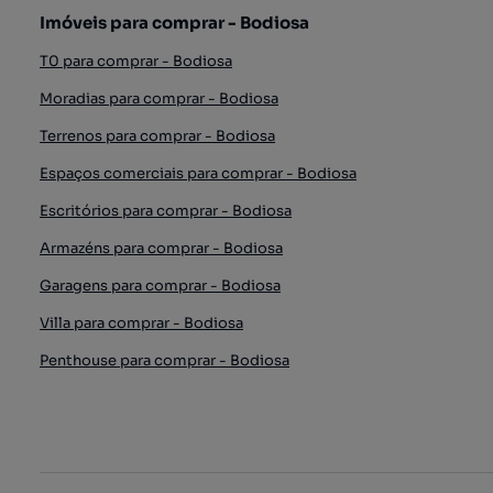
Imóveis para comprar - Bodiosa
T0 para comprar - Bodiosa
Moradias para comprar - Bodiosa
Terrenos para comprar - Bodiosa
Espaços comerciais para comprar - Bodiosa
Escritórios para comprar - Bodiosa
Armazéns para comprar - Bodiosa
Garagens para comprar - Bodiosa
Villa para comprar - Bodiosa
Penthouse para comprar - Bodiosa