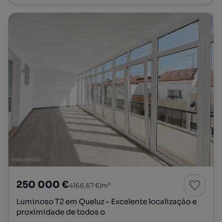
250 000 €
4166,67 €/m²
Luminoso T2 em Queluz – Excelente localização e
proximidade de todos o