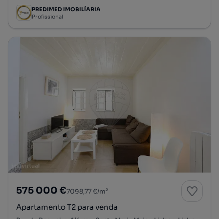
PREDIMED IMOBILÍARIA
Profissional
575 000 €
7098,77 €/m²
Apartamento T2 para venda