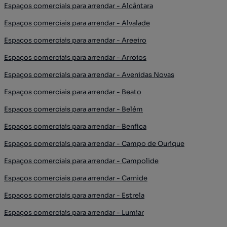
Espaços comerciais para arrendar - Alcântara
Espaços comerciais para arrendar - Alvalade
Espaços comerciais para arrendar - Areeiro
Espaços comerciais para arrendar - Arroios
Espaços comerciais para arrendar - Avenidas Novas
Espaços comerciais para arrendar - Beato
Espaços comerciais para arrendar - Belém
Espaços comerciais para arrendar - Benfica
Espaços comerciais para arrendar - Campo de Ourique
Espaços comerciais para arrendar - Campolide
Espaços comerciais para arrendar - Carnide
Espaços comerciais para arrendar - Estrela
Espaços comerciais para arrendar - Lumiar