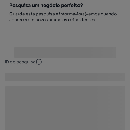
Pesquisa um negócio perfeito?
Guarde esta pesquisa e informá-lo(a)-emos quando
aparecerem novos anúncios coincidentes.
ID de pesquisa
ID de pesquisa