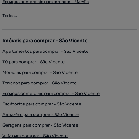
Espaços comerciais para arrendar - Marvila
Todos...
Imóveis para comprar - São Vicente
Apartamentos para comprar - São Vicente
T0 para comprar - São Vicente
Moradias para comprar - São Vicente
Terrenos para comprar - São Vicente
Espaços comerciais para comprar - São Vicente
Escritórios para comprar - São Vicente
Armazéns para comprar - São Vicente
Garagens para comprar - São Vicente
Villa para comprar - São Vicente