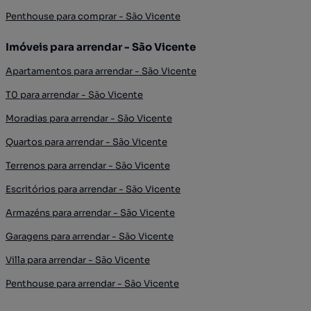
Penthouse para comprar - São Vicente
Imóveis para arrendar - São Vicente
Apartamentos para arrendar - São Vicente
T0 para arrendar - São Vicente
Moradias para arrendar - São Vicente
Quartos para arrendar - São Vicente
Terrenos para arrendar - São Vicente
Escritórios para arrendar - São Vicente
Armazéns para arrendar - São Vicente
Garagens para arrendar - São Vicente
Villa para arrendar - São Vicente
Penthouse para arrendar - São Vicente