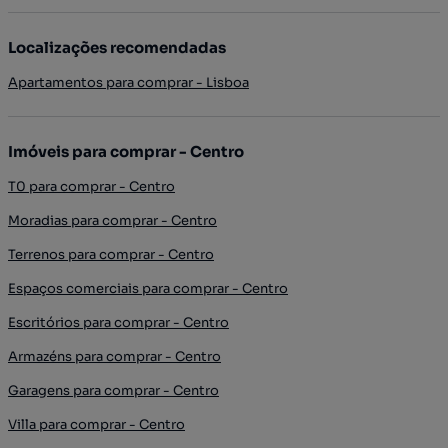
Localizações recomendadas
Apartamentos para comprar - Lisboa
Imóveis para comprar - Centro
T0 para comprar - Centro
Moradias para comprar - Centro
Terrenos para comprar - Centro
Espaços comerciais para comprar - Centro
Escritórios para comprar - Centro
Armazéns para comprar - Centro
Garagens para comprar - Centro
Villa para comprar - Centro