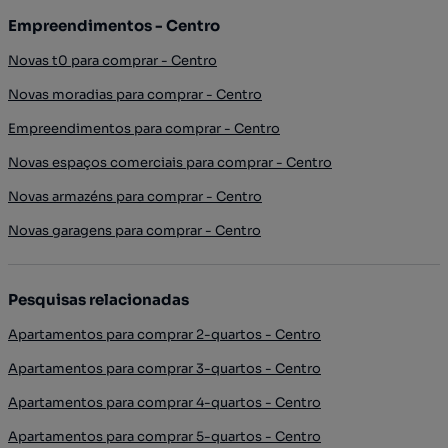
Empreendimentos - Centro
Novas t0 para comprar - Centro
Novas moradias para comprar - Centro
Empreendimentos para comprar - Centro
Novas espaços comerciais para comprar - Centro
Novas armazéns para comprar - Centro
Novas garagens para comprar - Centro
Pesquisas relacionadas
Apartamentos para comprar 2-quartos - Centro
Apartamentos para comprar 3-quartos - Centro
Apartamentos para comprar 4-quartos - Centro
Apartamentos para comprar 5-quartos - Centro