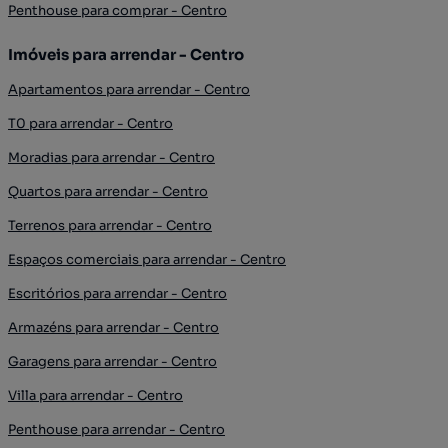
Penthouse para comprar - Centro
Imóveis para arrendar - Centro
Apartamentos para arrendar - Centro
T0 para arrendar - Centro
Moradias para arrendar - Centro
Quartos para arrendar - Centro
Terrenos para arrendar - Centro
Espaços comerciais para arrendar - Centro
Escritórios para arrendar - Centro
Armazéns para arrendar - Centro
Garagens para arrendar - Centro
Villa para arrendar - Centro
Penthouse para arrendar - Centro