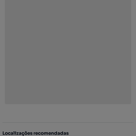
Localizações recomendadas