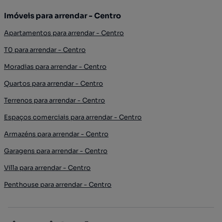
Imóveis para arrendar - Centro
Apartamentos para arrendar - Centro
T0 para arrendar - Centro
Moradias para arrendar - Centro
Quartos para arrendar - Centro
Terrenos para arrendar - Centro
Espaços comerciais para arrendar - Centro
Armazéns para arrendar - Centro
Garagens para arrendar - Centro
Villa para arrendar - Centro
Penthouse para arrendar - Centro