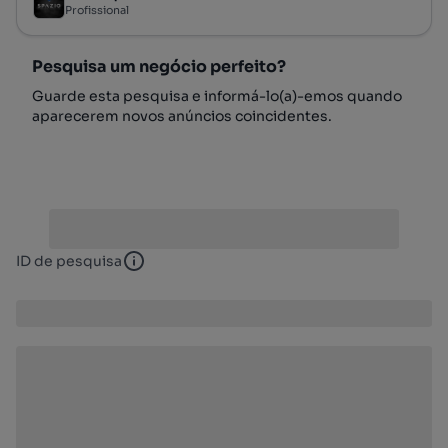
Profissional
Pesquisa um negócio perfeito?
Guarde esta pesquisa e informá-lo(a)-emos quando
aparecerem novos anúncios coincidentes.
ID de pesquisa
ID de pesquisa