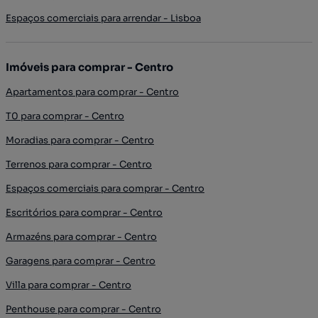
Espaços comerciais para arrendar - Lisboa
Imóveis para comprar - Centro
Apartamentos para comprar - Centro
T0 para comprar - Centro
Moradias para comprar - Centro
Terrenos para comprar - Centro
Espaços comerciais para comprar - Centro
Escritórios para comprar - Centro
Armazéns para comprar - Centro
Garagens para comprar - Centro
Villa para comprar - Centro
Penthouse para comprar - Centro