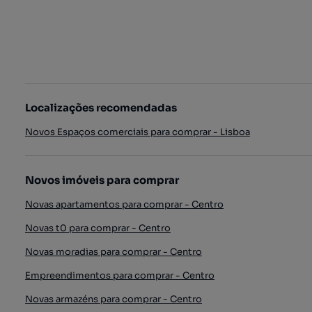
Localizações recomendadas
Novos Espaços comerciais para comprar - Lisboa
Novos imóveis para comprar
Novas apartamentos para comprar - Centro
Novas t0 para comprar - Centro
Novas moradias para comprar - Centro
Empreendimentos para comprar - Centro
Novas armazéns para comprar - Centro