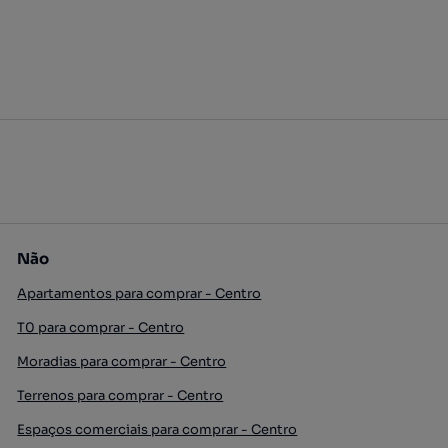
Não
Apartamentos para comprar - Centro
T0 para comprar - Centro
Moradias para comprar - Centro
Terrenos para comprar - Centro
Espaços comerciais para comprar - Centro