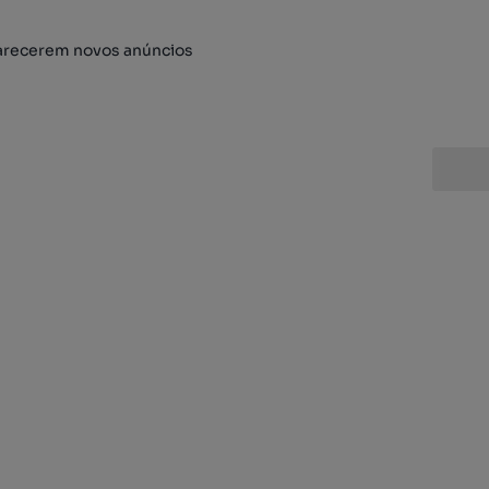
arecerem novos anúncios