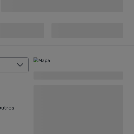
outros