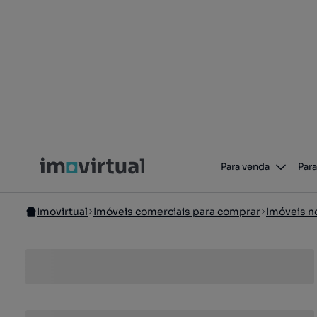
Para venda
Para
Imovirtual
Imóveis comerciais para comprar
Imóveis n