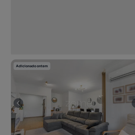
Adicionado ontem