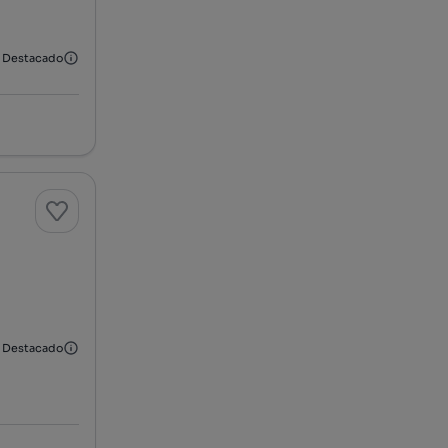
Destacado
Destacado