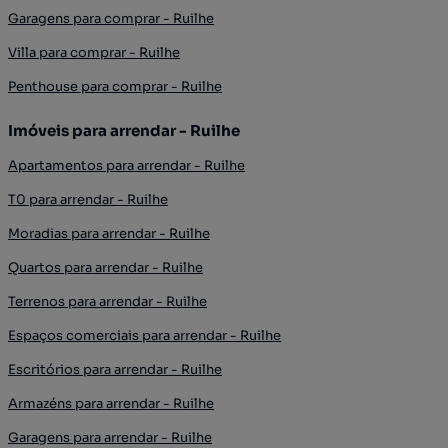
Garagens para comprar - Ruilhe
Villa para comprar - Ruilhe
Penthouse para comprar - Ruilhe
Imóveis para arrendar - Ruilhe
Apartamentos para arrendar - Ruilhe
T0 para arrendar - Ruilhe
Moradias para arrendar - Ruilhe
Quartos para arrendar - Ruilhe
Terrenos para arrendar - Ruilhe
Espaços comerciais para arrendar - Ruilhe
Escritórios para arrendar - Ruilhe
Armazéns para arrendar - Ruilhe
Garagens para arrendar - Ruilhe