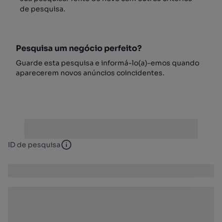
de pesquisa.
Pesquisa um negócio perfeito?
Guarde esta pesquisa e informá-lo(a)-emos quando
aparecerem novos anúncios coincidentes.
ID de pesquisa
ID de pesquisa