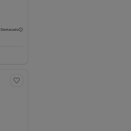
Destacado