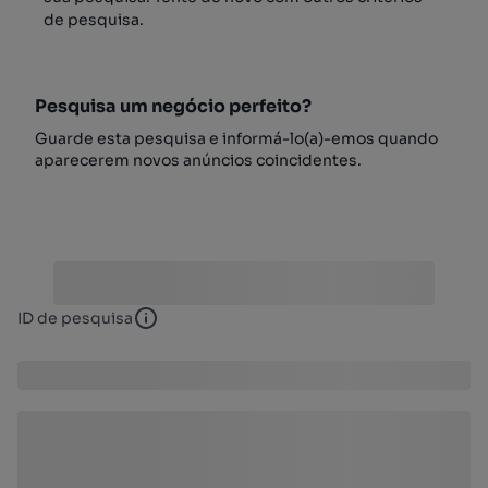
de pesquisa.
Pesquisa um negócio perfeito?
Guarde esta pesquisa e informá-lo(a)-emos quando
aparecerem novos anúncios coincidentes.
ID de pesquisa
ID de pesquisa