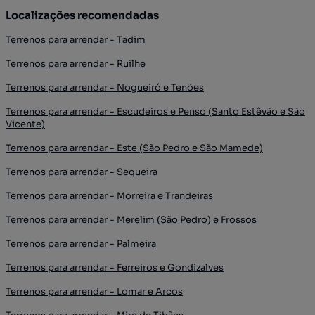
Localizações recomendadas
Terrenos para arrendar - Tadim
Terrenos para arrendar - Ruilhe
Terrenos para arrendar - Nogueiró e Tenões
Terrenos para arrendar - Escudeiros e Penso (Santo Estêvão e São
Vicente)
Terrenos para arrendar - Este (São Pedro e São Mamede)
Terrenos para arrendar - Sequeira
Terrenos para arrendar - Morreira e Trandeiras
Terrenos para arrendar - Merelim (São Pedro) e Frossos
Terrenos para arrendar - Palmeira
Terrenos para arrendar - Ferreiros e Gondizalves
Terrenos para arrendar - Lomar e Arcos