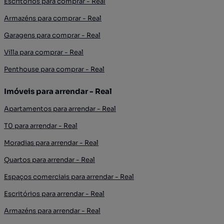
Escritórios para comprar - Real
Armazéns para comprar - Real
Garagens para comprar - Real
Villa para comprar - Real
Penthouse para comprar - Real
Imóveis para arrendar - Real
Apartamentos para arrendar - Real
T0 para arrendar - Real
Moradias para arrendar - Real
Quartos para arrendar - Real
Espaços comerciais para arrendar - Real
Escritórios para arrendar - Real
Armazéns para arrendar - Real