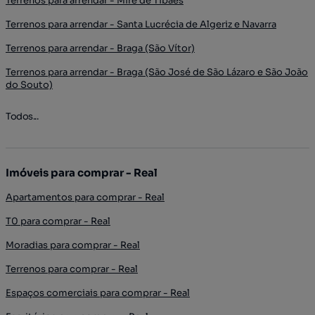
Terrenos para arrendar - Mire de Tibães
Terrenos para arrendar - Santa Lucrécia de Algeriz e Navarra
Terrenos para arrendar - Braga (São Vítor)
Terrenos para arrendar - Braga (São José de São Lázaro e São João
do Souto)
Todos...
Imóveis para comprar - Real
Apartamentos para comprar - Real
T0 para comprar - Real
Moradias para comprar - Real
Terrenos para comprar - Real
Espaços comerciais para comprar - Real