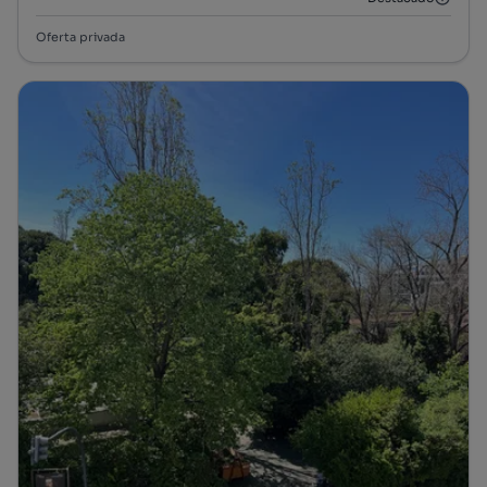
Oferta privada