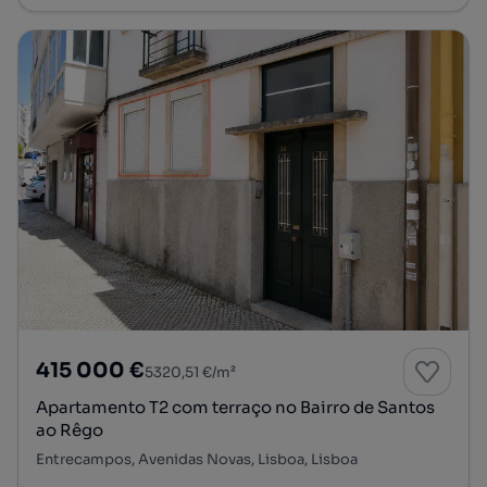
415 000 €
5320,51 €/m²
Apartamento T2 com terraço no Bairro de Santos
ao Rêgo
Entrecampos, Avenidas Novas, Lisboa, Lisboa