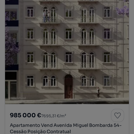
985 000 €
7695,31 €/m²
Apartamento Vend Avenida Miguel Bombarda 54-
Cessão Posição Contratual