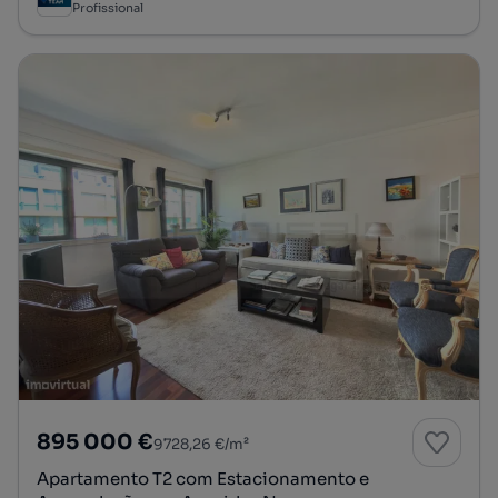
Profissional
895 000 €
9728,26 €/m²
Apartamento T2 com Estacionamento e