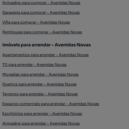
Armazéns para comprar - Avenidas Novas
Garagens para comprar - Avenidas Novas
Villa para comprar - Avenidas Novas
Penthouse para comprar - Avenidas Novas
Imóveis para arrendar - Avenidas Novas
Apartamentos para arrendar - Avenidas Novas
T0 para arrendar - Avenidas Novas
Moradias para arrendar - Avenidas Novas
Quartos para arrendar - Avenidas Novas
Terrenos para arrendar - Avenidas Novas
Espaços comerciais para arrendar - Avenidas Novas
Escritórios para arrendar - Avenidas Novas
Armazéns para arrendar - Avenidas Novas