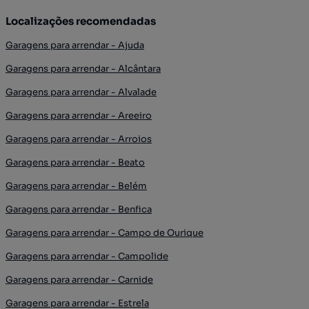
Localizações recomendadas
Garagens para arrendar - Ajuda
Garagens para arrendar - Alcântara
Garagens para arrendar - Alvalade
Garagens para arrendar - Areeiro
Garagens para arrendar - Arroios
Garagens para arrendar - Beato
Garagens para arrendar - Belém
Garagens para arrendar - Benfica
Garagens para arrendar - Campo de Ourique
Garagens para arrendar - Campolide
Garagens para arrendar - Carnide
Garagens para arrendar - Estrela