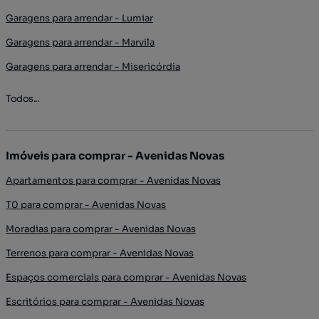
Garagens para arrendar - Lumiar
Garagens para arrendar - Marvila
Garagens para arrendar - Misericórdia
Todos...
Imóveis para comprar - Avenidas Novas
Apartamentos para comprar - Avenidas Novas
T0 para comprar - Avenidas Novas
Moradias para comprar - Avenidas Novas
Terrenos para comprar - Avenidas Novas
Espaços comerciais para comprar - Avenidas Novas
Escritórios para comprar - Avenidas Novas