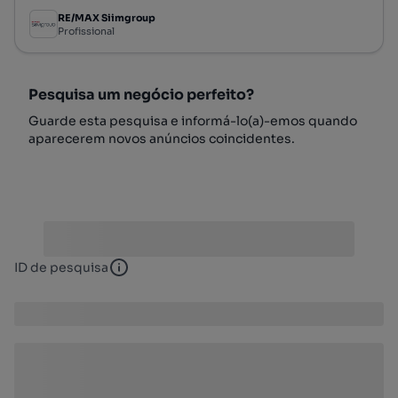
RE/MAX Siimgroup
Profissional
Pesquisa um negócio perfeito?
Guarde esta pesquisa e informá-lo(a)-emos quando
aparecerem novos anúncios coincidentes.
ID de pesquisa
ID de pesquisa