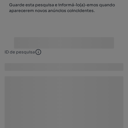
Guarde esta pesquisa e informá-lo(a)-emos quando
aparecerem novos anúncios coincidentes.
ID de pesquisa
ID de pesquisa