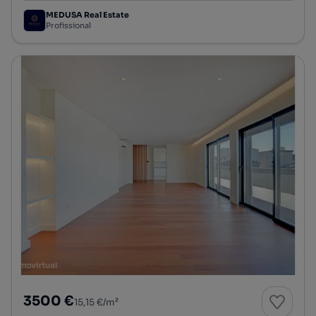
MEDUSA Real Estate
Profissional
3500 €
15,15 €/m²