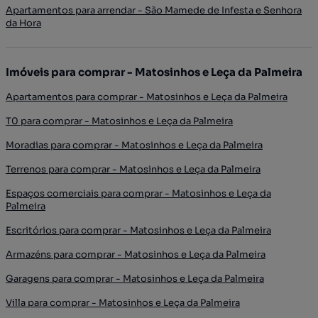
Apartamentos para arrendar - São Mamede de Infesta e Senhora
da Hora
Imóveis para comprar - Matosinhos e Leça da Palmeira
Apartamentos para comprar - Matosinhos e Leça da Palmeira
T0 para comprar - Matosinhos e Leça da Palmeira
Moradias para comprar - Matosinhos e Leça da Palmeira
Terrenos para comprar - Matosinhos e Leça da Palmeira
Espaços comerciais para comprar - Matosinhos e Leça da
Palmeira
Escritórios para comprar - Matosinhos e Leça da Palmeira
Armazéns para comprar - Matosinhos e Leça da Palmeira
Garagens para comprar - Matosinhos e Leça da Palmeira
Villa para comprar - Matosinhos e Leça da Palmeira