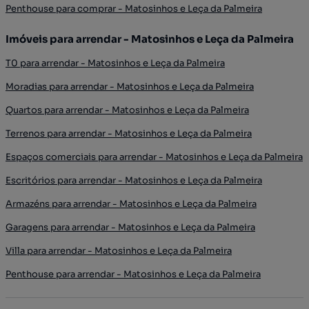
Penthouse para comprar - Matosinhos e Leça da Palmeira
Imóveis para arrendar - Matosinhos e Leça da Palmeira
T0 para arrendar - Matosinhos e Leça da Palmeira
Moradias para arrendar - Matosinhos e Leça da Palmeira
Quartos para arrendar - Matosinhos e Leça da Palmeira
Terrenos para arrendar - Matosinhos e Leça da Palmeira
Espaços comerciais para arrendar - Matosinhos e Leça da Palmeira
Escritórios para arrendar - Matosinhos e Leça da Palmeira
Armazéns para arrendar - Matosinhos e Leça da Palmeira
Garagens para arrendar - Matosinhos e Leça da Palmeira
Villa para arrendar - Matosinhos e Leça da Palmeira
Penthouse para arrendar - Matosinhos e Leça da Palmeira