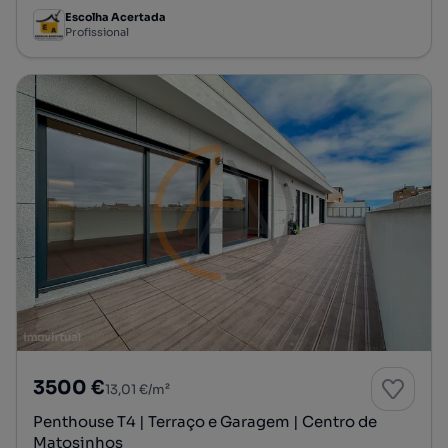
Escolha Acertada
Profissional
3500 €
13,01 €/m²
Penthouse T4 | Terraço e Garagem | Centro de
Matosinhos