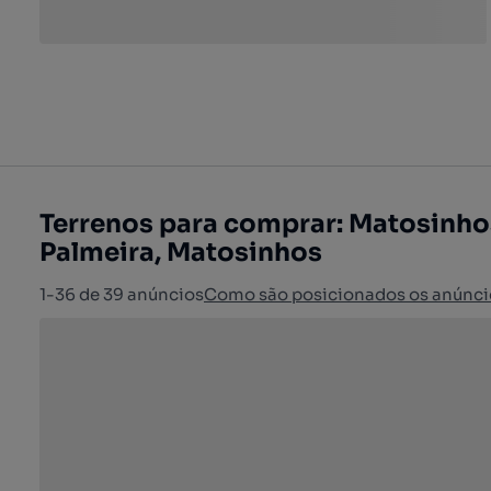
Terrenos para comprar: Matosinho
Palmeira, Matosinhos
1-36 de 39 anúncios
Como são posicionados os anúnci