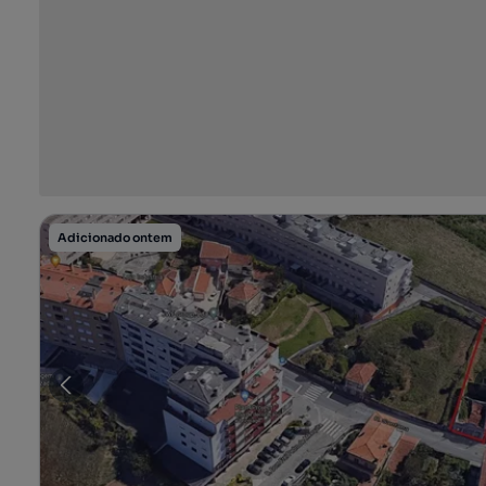
Adicionado ontem