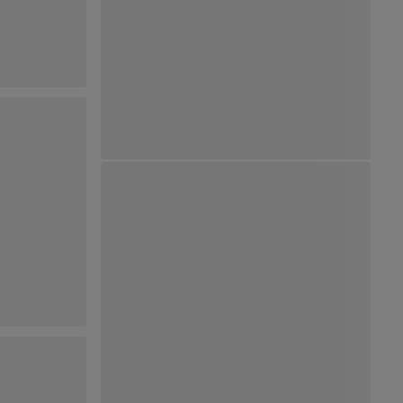
Ver Mapa