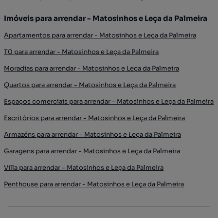
Imóveis para arrendar - Matosinhos e Leça da Palmeira
Apartamentos para arrendar - Matosinhos e Leça da Palmeira
T0 para arrendar - Matosinhos e Leça da Palmeira
Moradias para arrendar - Matosinhos e Leça da Palmeira
Quartos para arrendar - Matosinhos e Leça da Palmeira
Espaços comerciais para arrendar - Matosinhos e Leça da Palmeira
Escritórios para arrendar - Matosinhos e Leça da Palmeira
Armazéns para arrendar - Matosinhos e Leça da Palmeira
Garagens para arrendar - Matosinhos e Leça da Palmeira
Villa para arrendar - Matosinhos e Leça da Palmeira
Penthouse para arrendar - Matosinhos e Leça da Palmeira