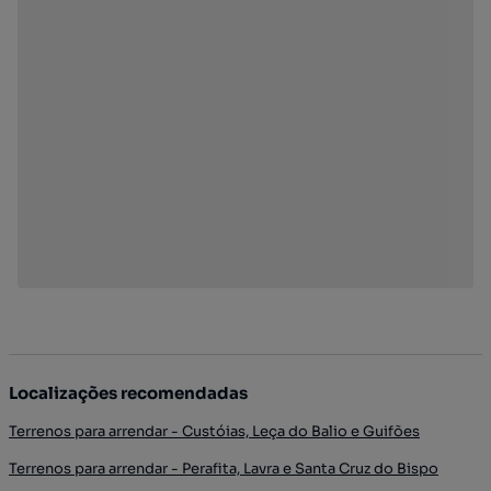
Localizações recomendadas
Terrenos para arrendar - Custóias, Leça do Balio e Guifões
Terrenos para arrendar - Perafita, Lavra e Santa Cruz do Bispo