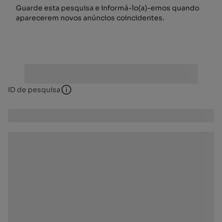
Guarde esta pesquisa e informá-lo(a)-emos quando
aparecerem novos anúncios coincidentes.
ID de pesquisa
ID de pesquisa