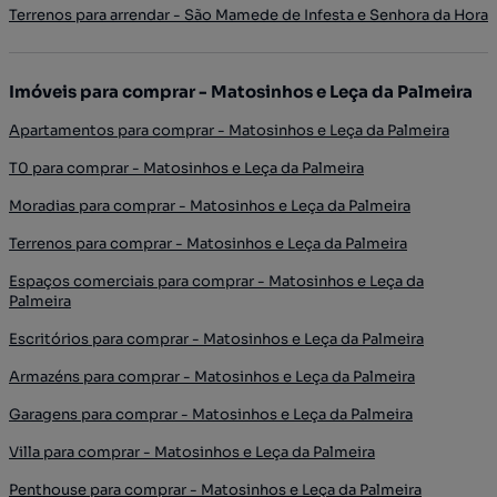
Terrenos para arrendar - São Mamede de Infesta e Senhora da Hora
Imóveis para comprar - Matosinhos e Leça da Palmeira
Apartamentos para comprar - Matosinhos e Leça da Palmeira
T0 para comprar - Matosinhos e Leça da Palmeira
Moradias para comprar - Matosinhos e Leça da Palmeira
Terrenos para comprar - Matosinhos e Leça da Palmeira
Espaços comerciais para comprar - Matosinhos e Leça da
Palmeira
Escritórios para comprar - Matosinhos e Leça da Palmeira
Armazéns para comprar - Matosinhos e Leça da Palmeira
Garagens para comprar - Matosinhos e Leça da Palmeira
Villa para comprar - Matosinhos e Leça da Palmeira
Penthouse para comprar - Matosinhos e Leça da Palmeira