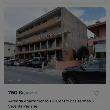
750 €
8,82 €/m²
Arrenda Apartamento T-2 Centro das Termas S.
Vicente Penafiel