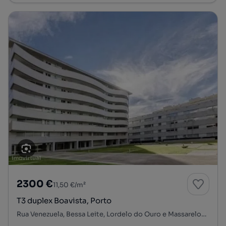
2300 €
11,50 €/m²
T3 duplex Boavista, Porto
Rua Venezuela, Bessa Leite, Lordelo do Ouro e Massarelos, Porto, Porto