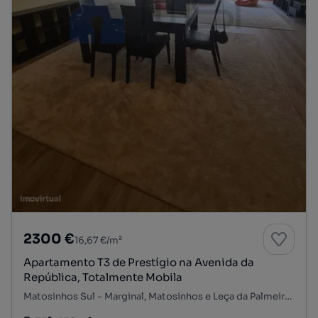
2300 €
16,67 €/m²
Apartamento T3 de Prestígio na Avenida da
República, Totalmente Mobila
Matosinhos Sul - Marginal, Matosinhos e Leça da Palmeira, Matosinhos, Porto