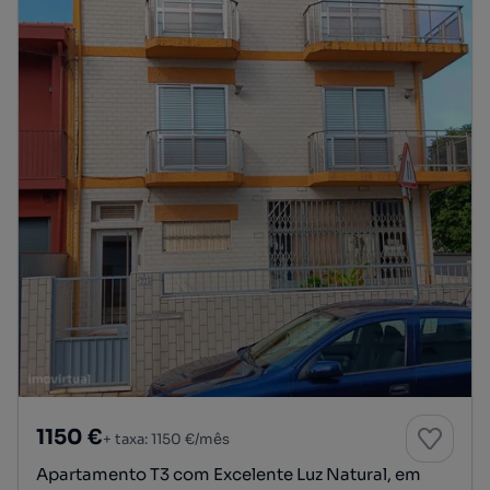
1150 €
+ taxa: 1150 €/mês
Apartamento T3 com Excelente Luz Natural, em