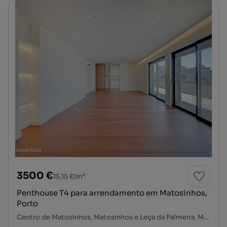
3500 €
15,15 €/m²
Penthouse T4 para arrendamento em Matosinhos,
Porto
Centro de Matosinhos, Matosinhos e Leça da Palmeira, Matosinhos, Porto