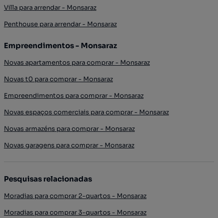
Villa para arrendar - Monsaraz
Penthouse para arrendar - Monsaraz
Empreendimentos - Monsaraz
Novas apartamentos para comprar - Monsaraz
Novas t0 para comprar - Monsaraz
Empreendimentos para comprar - Monsaraz
Novas espaços comerciais para comprar - Monsaraz
Novas armazéns para comprar - Monsaraz
Novas garagens para comprar - Monsaraz
Pesquisas relacionadas
Moradias para comprar 2-quartos - Monsaraz
Moradias para comprar 3-quartos - Monsaraz