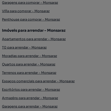
Garagens para comprar - Monsaraz
Villa para comprar - Monsaraz
Penthouse para comprar - Monsaraz
Imóveis para arrendar - Monsaraz
Apartamentos para arrendar - Monsaraz
T0 para arrendar - Monsaraz
Moradias para arrendar - Monsaraz
Quartos para arrendar - Monsaraz
Terrenos para arrendar - Monsaraz
Espaços comerciais para arrendar - Monsaraz
Escritórios para arrendar - Monsaraz
Armazéns para arrendar - Monsaraz
Garagens para arrendar - Monsaraz