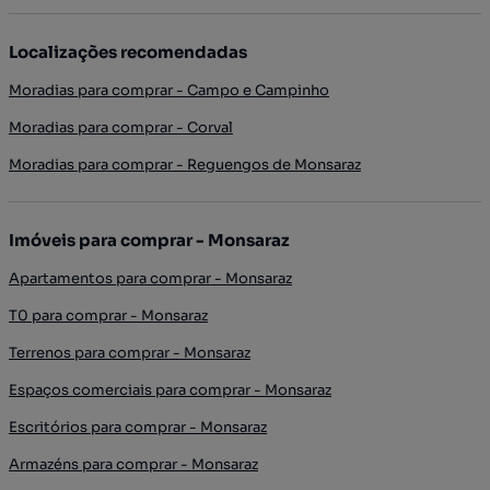
Localizações recomendadas
Moradias para comprar - Campo e Campinho
Moradias para comprar - Corval
Moradias para comprar - Reguengos de Monsaraz
Imóveis para comprar - Monsaraz
Apartamentos para comprar - Monsaraz
T0 para comprar - Monsaraz
Terrenos para comprar - Monsaraz
Espaços comerciais para comprar - Monsaraz
Escritórios para comprar - Monsaraz
Armazéns para comprar - Monsaraz