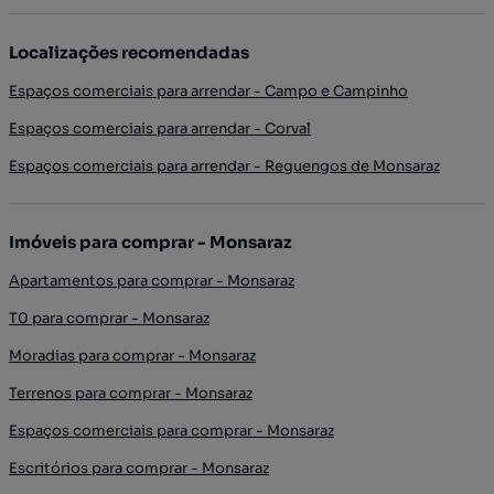
Localizações recomendadas
Espaços comerciais para arrendar - Campo e Campinho
Espaços comerciais para arrendar - Corval
Espaços comerciais para arrendar - Reguengos de Monsaraz
Imóveis para comprar - Monsaraz
Apartamentos para comprar - Monsaraz
T0 para comprar - Monsaraz
Moradias para comprar - Monsaraz
Terrenos para comprar - Monsaraz
Espaços comerciais para comprar - Monsaraz
Escritórios para comprar - Monsaraz