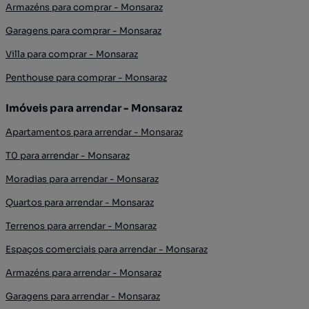
Armazéns para comprar - Monsaraz
Garagens para comprar - Monsaraz
Villa para comprar - Monsaraz
Penthouse para comprar - Monsaraz
Imóveis para arrendar - Monsaraz
Apartamentos para arrendar - Monsaraz
T0 para arrendar - Monsaraz
Moradias para arrendar - Monsaraz
Quartos para arrendar - Monsaraz
Terrenos para arrendar - Monsaraz
Espaços comerciais para arrendar - Monsaraz
Armazéns para arrendar - Monsaraz
Garagens para arrendar - Monsaraz