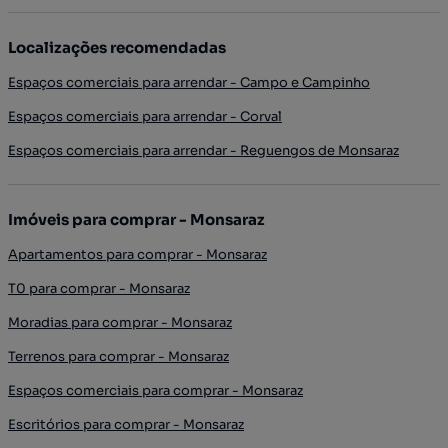
Localizações recomendadas
Espaços comerciais para arrendar - Campo e Campinho
Espaços comerciais para arrendar - Corval
Espaços comerciais para arrendar - Reguengos de Monsaraz
Imóveis para comprar - Monsaraz
Apartamentos para comprar - Monsaraz
T0 para comprar - Monsaraz
Moradias para comprar - Monsaraz
Terrenos para comprar - Monsaraz
Espaços comerciais para comprar - Monsaraz
Escritórios para comprar - Monsaraz