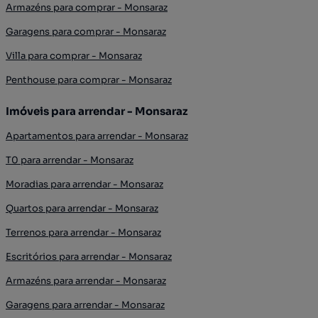
Armazéns para comprar - Monsaraz
Garagens para comprar - Monsaraz
Villa para comprar - Monsaraz
Penthouse para comprar - Monsaraz
Imóveis para arrendar - Monsaraz
Apartamentos para arrendar - Monsaraz
T0 para arrendar - Monsaraz
Moradias para arrendar - Monsaraz
Quartos para arrendar - Monsaraz
Terrenos para arrendar - Monsaraz
Escritórios para arrendar - Monsaraz
Armazéns para arrendar - Monsaraz
Garagens para arrendar - Monsaraz