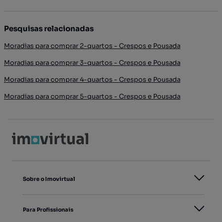
Pesquisas relacionadas
Moradias para comprar 2-quartos - Crespos e Pousada
Moradias para comprar 3-quartos - Crespos e Pousada
Moradias para comprar 4-quartos - Crespos e Pousada
Moradias para comprar 5-quartos - Crespos e Pousada
Sobre o Imovirtual
Para Profissionais