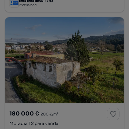
Best Best Imobiliária
Profissional
180 000 €
1200 €/m²
Moradia T2 para venda