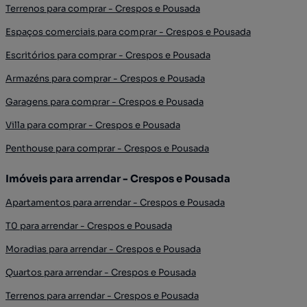
Terrenos para comprar - Crespos e Pousada
Espaços comerciais para comprar - Crespos e Pousada
Escritórios para comprar - Crespos e Pousada
Armazéns para comprar - Crespos e Pousada
Garagens para comprar - Crespos e Pousada
Villa para comprar - Crespos e Pousada
Penthouse para comprar - Crespos e Pousada
Imóveis para arrendar - Crespos e Pousada
Apartamentos para arrendar - Crespos e Pousada
T0 para arrendar - Crespos e Pousada
Moradias para arrendar - Crespos e Pousada
Quartos para arrendar - Crespos e Pousada
Terrenos para arrendar - Crespos e Pousada