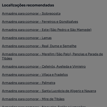
Localizações recomendadas
Armazéns para comprar - Sobreposta
Armazéns para comprar - Ferreiros e Gondizalves
Armazéns para comprar - Este (São Pedro e São Mamede)
Armazéns para comprar - Lamas
Armazéns para comprar - Real, Dume e Semelhe
Armazéns para comprar - Merelim (São Paio), Panoias e Parada de
Tibães
Armazéns para comprar - Celeirós, Aveleda e Vimieiro
Armazéns para comprar - Vilaça e Fradelos
Armazéns para comprar - Palmeira
Armazéns para comprar - Santa Lucrécia de Algeriz e Navarra
Armazéns para comprar - Mire de Tibães