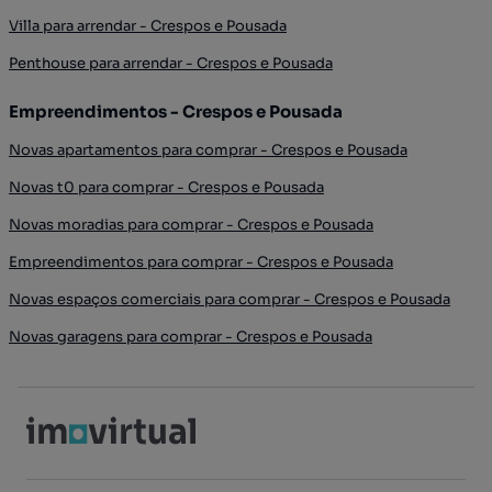
Villa para arrendar - Crespos e Pousada
Penthouse para arrendar - Crespos e Pousada
Empreendimentos - Crespos e Pousada
Novas apartamentos para comprar - Crespos e Pousada
Novas t0 para comprar - Crespos e Pousada
Novas moradias para comprar - Crespos e Pousada
Empreendimentos para comprar - Crespos e Pousada
Novas espaços comerciais para comprar - Crespos e Pousada
Novas garagens para comprar - Crespos e Pousada