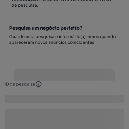
de pesquisa.
Pesquisa um negócio perfeito?
Guarde esta pesquisa e informá-lo(a)-emos quando
aparecerem novos anúncios coincidentes.
ID de pesquisa
ID de pesquisa