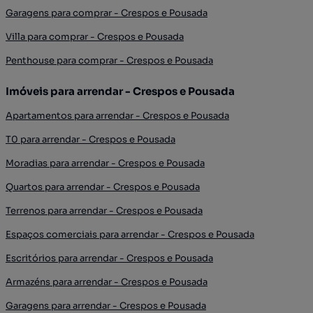
Garagens para comprar - Crespos e Pousada
Villa para comprar - Crespos e Pousada
Penthouse para comprar - Crespos e Pousada
Imóveis para arrendar - Crespos e Pousada
Apartamentos para arrendar - Crespos e Pousada
T0 para arrendar - Crespos e Pousada
Moradias para arrendar - Crespos e Pousada
Quartos para arrendar - Crespos e Pousada
Terrenos para arrendar - Crespos e Pousada
Espaços comerciais para arrendar - Crespos e Pousada
Escritórios para arrendar - Crespos e Pousada
Armazéns para arrendar - Crespos e Pousada
Garagens para arrendar - Crespos e Pousada