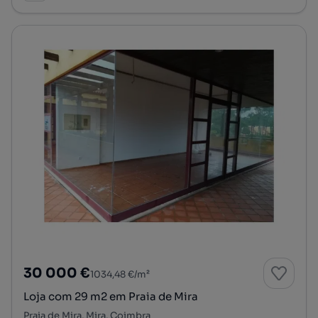
30 000 €
1034,48 €/m²
Loja com 29 m2 em Praia de Mira
Praia de Mira, Mira, Coimbra