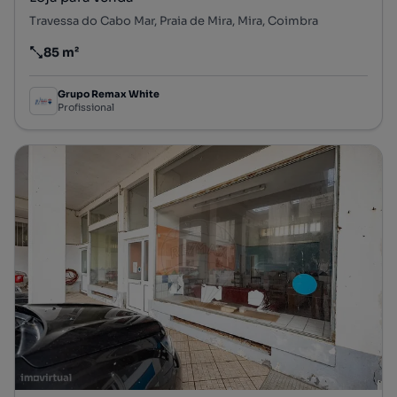
Travessa do Cabo Mar, Praia de Mira, Mira, Coimbra
85 m²
Preço por metro quadrado
Grupo Remax White
Profissional