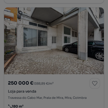
250 000 €
1388,89 €/m²
Loja para venda
Travessa do Cabo Mar, Praia de Mira, Mira, Coimbra
180 m²