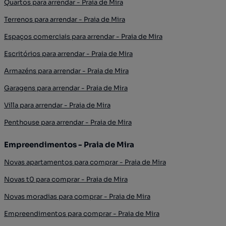
Quartos para arrendar - Praia de Mira
Terrenos para arrendar - Praia de Mira
Espaços comerciais para arrendar - Praia de Mira
Escritórios para arrendar - Praia de Mira
Armazéns para arrendar - Praia de Mira
Garagens para arrendar - Praia de Mira
Villa para arrendar - Praia de Mira
Penthouse para arrendar - Praia de Mira
Empreendimentos - Praia de Mira
Novas apartamentos para comprar - Praia de Mira
Novas t0 para comprar - Praia de Mira
Novas moradias para comprar - Praia de Mira
Empreendimentos para comprar - Praia de Mira