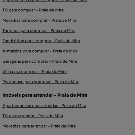
T0 para comprar - Praia de Mira
Moradias para comprar - Praia de Mira
Terrenos para comprar - Praia de Mira
Escritórios para comprar - Praia de Mira
Armazéns para comprar - Praia de Mira
Garagens para comprar - Praia de Mira
Villa para comprar - Praia de Mira
Penthouse para comprar - Praia de Mira
Imóveis para arrendar - Praia de Mira
Apartamentos para arrendar - Praia de Mira
T0 para arrendar - Praia de Mira
Moradias para arrendar - Praia de Mira