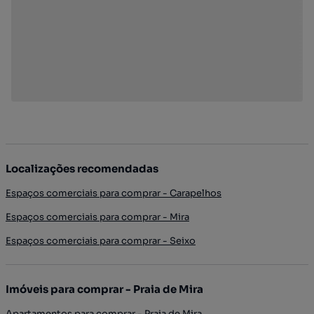
Localizações recomendadas
Espaços comerciais para comprar - Carapelhos
Espaços comerciais para comprar - Mira
Espaços comerciais para comprar - Seixo
Imóveis para comprar - Praia de Mira
Apartamentos para comprar - Praia de Mira