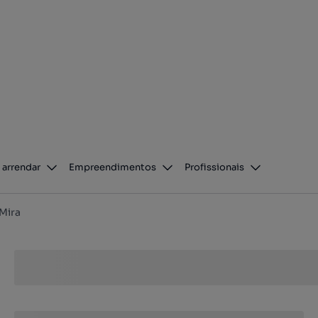
 arrendar
Empreendimentos
Profissionais
Mira