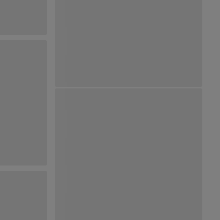
Ver Mapa