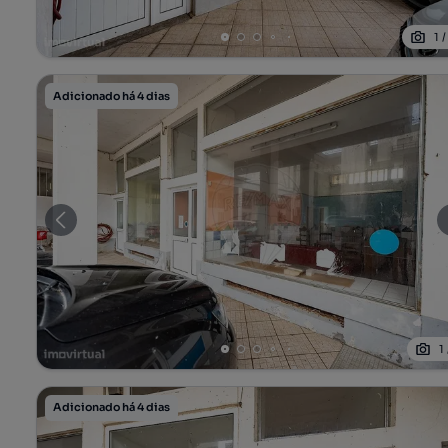
1
Adicionado há 4 dias
1
Adicionado há 4 dias