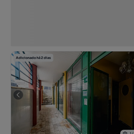
Adicionado há 2 dias
1