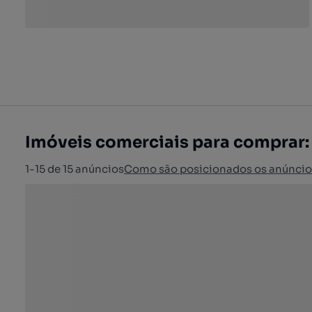
Imóveis comerciais para comprar:
1-15 de 15 anúncios
Como são posicionados os anúncio