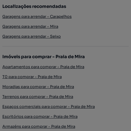
Localizações recomendadas
Garagens para arrendar - Carapelhos
Garagens para arrendar - Mira
Garagens para arrendar - Seixo
Imóveis para comprar - Praia de Mira
Apartamentos para comprar - Praia de Mira
T0 para comprar - Praia de Mira
Moradias para comprar - Praia de Mira
Terrenos para comprar - Praia de Mira
Espaços comerciais para comprar - Praia de Mira
Escritórios para comprar - Praia de Mira
Armazéns para comprar - Praia de Mira