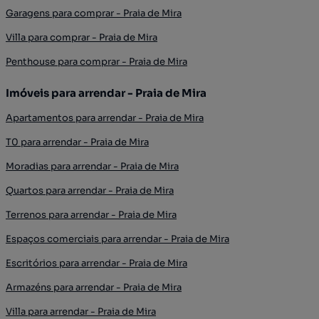
Garagens para comprar - Praia de Mira
Villa para comprar - Praia de Mira
Penthouse para comprar - Praia de Mira
Imóveis para arrendar - Praia de Mira
Apartamentos para arrendar - Praia de Mira
T0 para arrendar - Praia de Mira
Moradias para arrendar - Praia de Mira
Quartos para arrendar - Praia de Mira
Terrenos para arrendar - Praia de Mira
Espaços comerciais para arrendar - Praia de Mira
Escritórios para arrendar - Praia de Mira
Armazéns para arrendar - Praia de Mira
Villa para arrendar - Praia de Mira