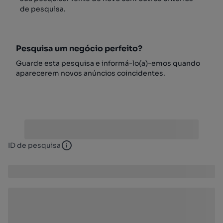
de pesquisa.
Pesquisa um negócio perfeito?
Guarde esta pesquisa e informá-lo(a)-emos quando
aparecerem novos anúncios coincidentes.
ID de pesquisa
ID de pesquisa