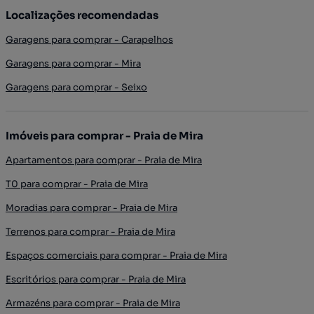
Localizações recomendadas
Garagens para comprar - Carapelhos
Garagens para comprar - Mira
Garagens para comprar - Seixo
Imóveis para comprar - Praia de Mira
Apartamentos para comprar - Praia de Mira
T0 para comprar - Praia de Mira
Moradias para comprar - Praia de Mira
Terrenos para comprar - Praia de Mira
Espaços comerciais para comprar - Praia de Mira
Escritórios para comprar - Praia de Mira
Armazéns para comprar - Praia de Mira