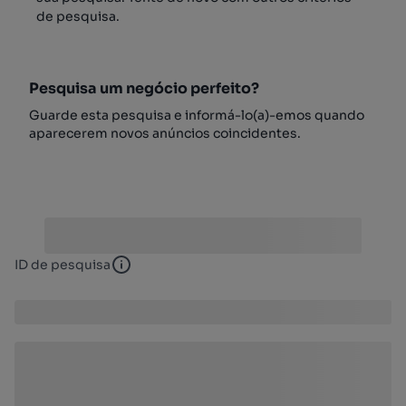
de pesquisa.
Pesquisa um negócio perfeito?
Guarde esta pesquisa e informá-lo(a)-emos quando
aparecerem novos anúncios coincidentes.
ID de pesquisa
ID de pesquisa