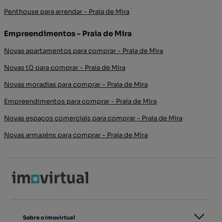
Penthouse para arrendar - Praia de Mira
Empreendimentos - Praia de Mira
Novas apartamentos para comprar - Praia de Mira
Novas t0 para comprar - Praia de Mira
Novas moradias para comprar - Praia de Mira
Empreendimentos para comprar - Praia de Mira
Novas espaços comerciais para comprar - Praia de Mira
Novas armazéns para comprar - Praia de Mira
Sobre o Imovirtual