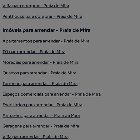
Villa para comprar - Praia de Mira
Penthouse para comprar - Praia de Mira
Imóveis para arrendar - Praia de Mira
Apartamentos para arrendar - Praia de Mira
T0 para arrendar - Praia de Mira
Moradias para arrendar - Praia de Mira
Quartos para arrendar - Praia de Mira
Terrenos para arrendar - Praia de Mira
Espaços comerciais para arrendar - Praia de Mira
Escritórios para arrendar - Praia de Mira
Armazéns para arrendar - Praia de Mira
Garagens para arrendar - Praia de Mira
Villa para arrendar - Praia de Mira