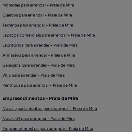
Moradias para arrendar - Praia de Mira
Quartos para arrendar - Praia de Mira
Terrenos para arrendar - Praia de Mira
Espaços comerciais para arrendar - Praia de Mira
Escritórios para arrendar - Praia de Mira
Armazéns para arrendar - Praia de Mira
Garagens para arrendar - Praia de Mira
Villa para arrendar - Praia de Mira
Penthouse para arrendar - Praia de Mira
Empreendimentos - Praia de Mira
Novas apartamentos para comprar - Praia de Mira
Novas t0 para comprar - Praia de Mira
Empreendimentos para comprar - Praia de Mira