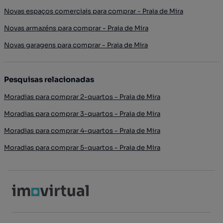
Novas espaços comerciais para comprar - Praia de Mira
Novas armazéns para comprar - Praia de Mira
Novas garagens para comprar - Praia de Mira
Pesquisas relacionadas
Moradias para comprar 2-quartos - Praia de Mira
Moradias para comprar 3-quartos - Praia de Mira
Moradias para comprar 4-quartos - Praia de Mira
Moradias para comprar 5-quartos - Praia de Mira