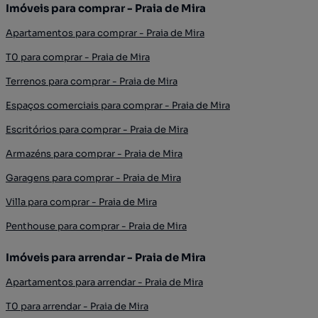
Imóveis para comprar - Praia de Mira
Apartamentos para comprar - Praia de Mira
T0 para comprar - Praia de Mira
Terrenos para comprar - Praia de Mira
Espaços comerciais para comprar - Praia de Mira
Escritórios para comprar - Praia de Mira
Armazéns para comprar - Praia de Mira
Garagens para comprar - Praia de Mira
Villa para comprar - Praia de Mira
Penthouse para comprar - Praia de Mira
Imóveis para arrendar - Praia de Mira
Apartamentos para arrendar - Praia de Mira
T0 para arrendar - Praia de Mira