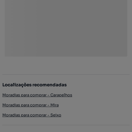
Localizações recomendadas
Moradias para comprar - Carapelhos
Moradias para comprar - Mira
Moradias para comprar - Seixo