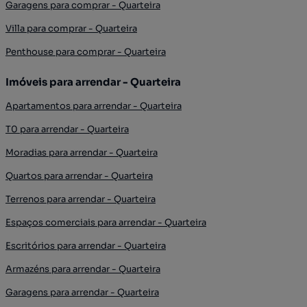
Garagens para comprar - Quarteira
Villa para comprar - Quarteira
Penthouse para comprar - Quarteira
Imóveis para arrendar - Quarteira
Apartamentos para arrendar - Quarteira
T0 para arrendar - Quarteira
Moradias para arrendar - Quarteira
Quartos para arrendar - Quarteira
Terrenos para arrendar - Quarteira
Espaços comerciais para arrendar - Quarteira
Escritórios para arrendar - Quarteira
Armazéns para arrendar - Quarteira
Garagens para arrendar - Quarteira