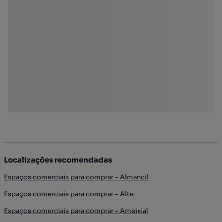
Localizações recomendadas
Espaços comerciais para comprar - Almancil
Espaços comerciais para comprar - Alte
Espaços comerciais para comprar - Ameixial