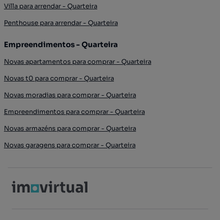
Villa para arrendar - Quarteira
Penthouse para arrendar - Quarteira
Empreendimentos - Quarteira
Novas apartamentos para comprar - Quarteira
Novas t0 para comprar - Quarteira
Novas moradias para comprar - Quarteira
Empreendimentos para comprar - Quarteira
Novas armazéns para comprar - Quarteira
Novas garagens para comprar - Quarteira