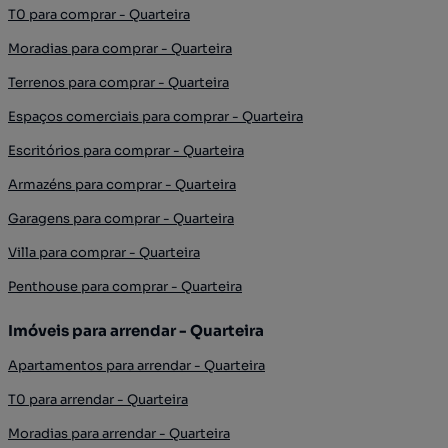
T0 para comprar - Quarteira
Moradias para comprar - Quarteira
Terrenos para comprar - Quarteira
Espaços comerciais para comprar - Quarteira
Escritórios para comprar - Quarteira
Armazéns para comprar - Quarteira
Garagens para comprar - Quarteira
Villa para comprar - Quarteira
Penthouse para comprar - Quarteira
Imóveis para arrendar - Quarteira
Apartamentos para arrendar - Quarteira
T0 para arrendar - Quarteira
Moradias para arrendar - Quarteira