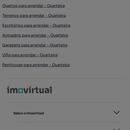
Quartos para arrendar - Quarteira
Terrenos para arrendar - Quarteira
Escritórios para arrendar - Quarteira
Armazéns para arrendar - Quarteira
Garagens para arrendar - Quarteira
Villa para arrendar - Quarteira
Penthouse para arrendar - Quarteira
Sobre o Imovirtual