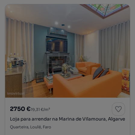
2750 €
19,31 €/m²
Loja para arrendar na Marina de Vilamoura, Algarve
Quarteira, Loulé, Faro