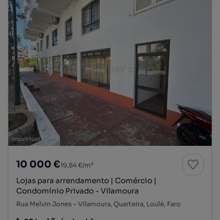
10 000 €
19,84 €/m²
Lojas para arrendamento | Comércio |
Condomínio Privado - Vilamoura
Rua Melvin Jones - Vilamoura, Quarteira, Loulé, Faro