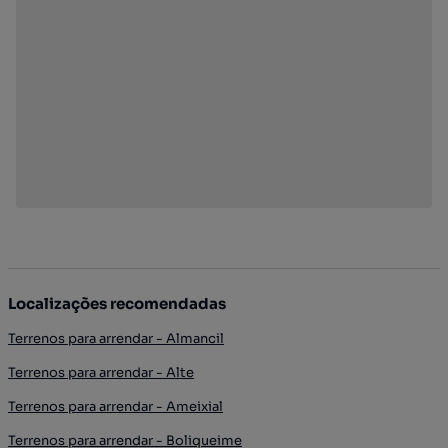
Localizações recomendadas
Terrenos para arrendar - Almancil
Terrenos para arrendar - Alte
Terrenos para arrendar - Ameixial
Terrenos para arrendar - Boliqueime