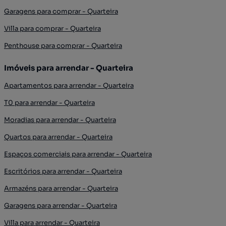
Garagens para comprar - Quarteira
Villa para comprar - Quarteira
Penthouse para comprar - Quarteira
Imóveis para arrendar - Quarteira
Apartamentos para arrendar - Quarteira
T0 para arrendar - Quarteira
Moradias para arrendar - Quarteira
Quartos para arrendar - Quarteira
Espaços comerciais para arrendar - Quarteira
Escritórios para arrendar - Quarteira
Armazéns para arrendar - Quarteira
Garagens para arrendar - Quarteira
Villa para arrendar - Quarteira