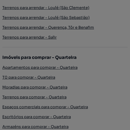
Terrenos para arrendar - Loulé (São Clemente)
Terrenos para arrendar - Loulé (São Sebastião)
Terrenos para arrendar - Querença, Tôr e Benafim
Terrenos para arrendar - Salir
Imóveis para comprar - Quarteira
Apartamentos para comprar - Quarteira
T0 para comprar - Quarteira
Moradias para comprar - Quarteira
Terrenos para comprar - Quarteira
Espaços comerciais para comprar - Quarteira
Escritórios para comprar - Quarteira
Armazéns para comprar - Quarteira