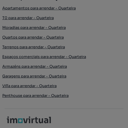
Apartamentos para arrendar - Quarteira
T0 para arrendar - Quarteira
Moradias para arrendar - Quarteira
Quartos para arrendar - Quarteira
Terrenos para arrendar - Quarteira
Espaços comerciais para arrendar - Quarteira
Armazéns para arrendar - Quarteira
Garagens para arrendar - Quarteira
Villa para arrendar - Quarteira
Penthouse para arrendar - Quarteira