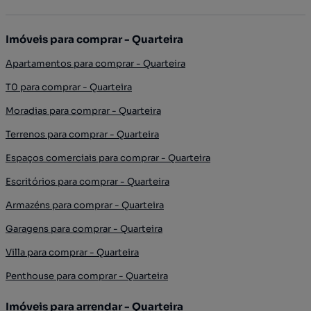
Imóveis para comprar - Quarteira
Apartamentos para comprar - Quarteira
T0 para comprar - Quarteira
Moradias para comprar - Quarteira
Terrenos para comprar - Quarteira
Espaços comerciais para comprar - Quarteira
Escritórios para comprar - Quarteira
Armazéns para comprar - Quarteira
Garagens para comprar - Quarteira
Villa para comprar - Quarteira
Penthouse para comprar - Quarteira
Imóveis para arrendar - Quarteira