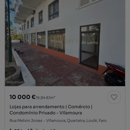
10 000 €
19,84 €/m²
Lojas para arrendamento | Comércio |
Condomínio Privado - Vilamoura
Rua Melvin Jones - Vilamoura, Quarteira, Loulé, Faro